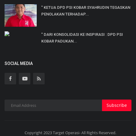
" KETUA DPD PSI KOBAR SYAHRUDIN TEGASKAN
PENOLAKAN TERHADAP...
" DARI KONSOLIDASI KE INSPIRASI : DPD PSI
KOBAR PADUKAN...
SOCIAL MEDIA
Subscribe
Copyright 2023 Target Operasi- All Rights Reserved.