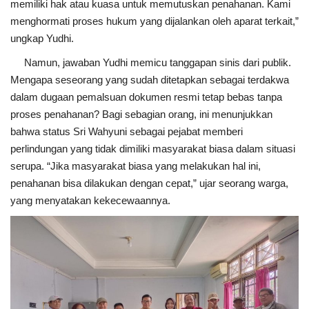
memiliki hak atau kuasa untuk memutuskan penahanan. Kami
menghormati proses hukum yang dijalankan oleh aparat terkait,”
ungkap Yudhi.
Namun, jawaban Yudhi memicu tanggapan sinis dari publik.
Mengapa seseorang yang sudah ditetapkan sebagai terdakwa
dalam dugaan pemalsuan dokumen resmi tetap bebas tanpa
proses penahanan? Bagi sebagian orang, ini menunjukkan
bahwa status Sri Wahyuni sebagai pejabat memberi
perlindungan yang tidak dimiliki masyarakat biasa dalam situasi
serupa. “Jika masyarakat biasa yang melakukan hal ini,
penahanan bisa dilakukan dengan cepat,” ujar seorang warga,
yang menyatakan kekecewaannya.