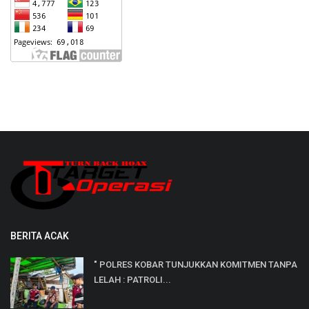
BERITA ACAK
" POLRES KOBAR TUNJUKKAN KOMITMEN TANPA
LELAH : PATROLI...