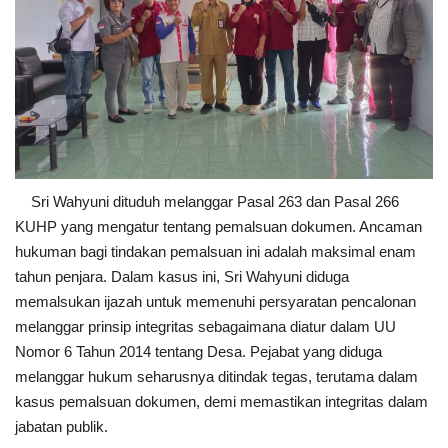
Sri Wahyuni dituduh melanggar Pasal 263 dan Pasal 266
KUHP yang mengatur tentang pemalsuan dokumen. Ancaman
hukuman bagi tindakan pemalsuan ini adalah maksimal enam
tahun penjara. Dalam kasus ini, Sri Wahyuni diduga
memalsukan ijazah untuk memenuhi persyaratan pencalonan
melanggar prinsip integritas sebagaimana diatur dalam UU
Nomor 6 Tahun 2014 tentang Desa. Pejabat yang diduga
melanggar hukum seharusnya ditindak tegas, terutama dalam
kasus pemalsuan dokumen, demi memastikan integritas dalam
jabatan publik.