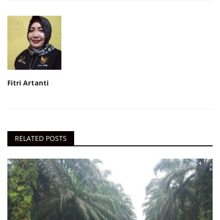
Fitri Artanti
RELATED POSTS