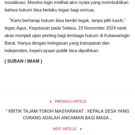
sosialisasi. Mereka ingin melihat aksi nyata yang membuktikan
bahwa hukum bisa berlaku tegas bagi semua.
"Kami berharap hukum bisa berdiri tegak, tanpa pilih kasih,"
tegas Agus. Keputusan pada Selasa, 19 November 2024 nanti
akan menjadi ujian penting bagi lembaga hukum di Kotawaringin
Barat. Hanya dengan ketegasan yang transparan dan
independen, kepercayaan publik bisa dipulihkan.
( SUBAN / IMAM )
PREVIOUS ARTICLE
" KRITIK TAJAM TOKOH MASYARAKAT : KEPALA DESA YANG
CURANG ADALAH ANCAMAN BAGI MASA...
NEXT ARTICLE