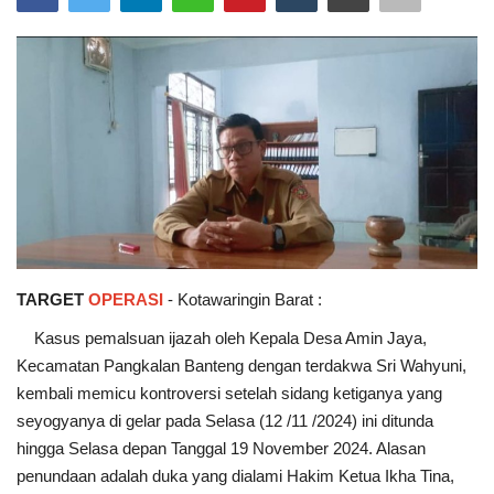
TARGET
OPERASI
- Kotawaringin Barat :
Kasus pemalsuan ijazah oleh Kepala Desa Amin Jaya,
Kecamatan Pangkalan Banteng dengan terdakwa Sri Wahyuni,
kembali memicu kontroversi setelah sidang ketiganya yang
seyogyanya di gelar pada Selasa (12 /11 /2024) ini ditunda
hingga Selasa depan Tanggal 19 November 2024. Alasan
penundaan adalah duka yang dialami Hakim Ketua Ikha Tina,