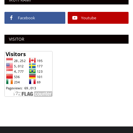
Facebook
Youtube
VISITOR