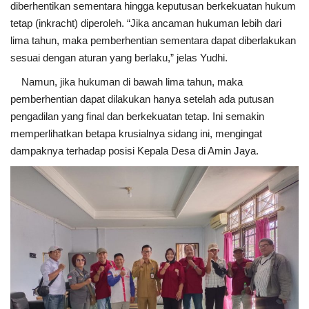
diberhentikan sementara hingga keputusan berkekuatan hukum
tetap (inkracht) diperoleh. “Jika ancaman hukuman lebih dari
lima tahun, maka pemberhentian sementara dapat diberlakukan
sesuai dengan aturan yang berlaku,” jelas Yudhi.
Namun, jika hukuman di bawah lima tahun, maka
pemberhentian dapat dilakukan hanya setelah ada putusan
pengadilan yang final dan berkekuatan tetap. Ini semakin
memperlihatkan betapa krusialnya sidang ini, mengingat
dampaknya terhadap posisi Kepala Desa di Amin Jaya.