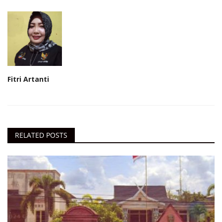
Fitri Artanti
RELATED POSTS