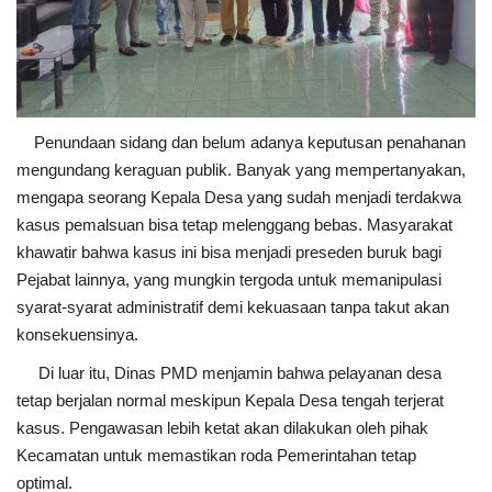
Penundaan sidang dan belum adanya keputusan penahanan
mengundang keraguan publik. Banyak yang mempertanyakan,
mengapa seorang Kepala Desa yang sudah menjadi terdakwa
kasus pemalsuan bisa tetap melenggang bebas. Masyarakat
khawatir bahwa kasus ini bisa menjadi preseden buruk bagi
Pejabat lainnya, yang mungkin tergoda untuk memanipulasi
syarat-syarat administratif demi kekuasaan tanpa takut akan
konsekuensinya.
Di luar itu, Dinas PMD menjamin bahwa pelayanan desa
tetap berjalan normal meskipun Kepala Desa tengah terjerat
kasus. Pengawasan lebih ketat akan dilakukan oleh pihak
Kecamatan untuk memastikan roda Pemerintahan tetap
optimal.