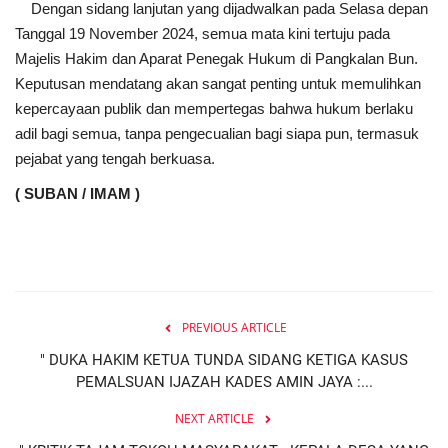
Dengan sidang lanjutan yang dijadwalkan pada Selasa depan
Tanggal 19 November 2024, semua mata kini tertuju pada
Majelis Hakim dan Aparat Penegak Hukum di Pangkalan Bun.
Keputusan mendatang akan sangat penting untuk memulihkan
kepercayaan publik dan mempertegas bahwa hukum berlaku
adil bagi semua, tanpa pengecualian bagi siapa pun, termasuk
pejabat yang tengah berkuasa.
( SUBAN / IMAM )
PREVIOUS ARTICLE
" DUKA HAKIM KETUA TUNDA SIDANG KETIGA KASUS
PEMALSUAN IJAZAH KADES AMIN JAYA :...
NEXT ARTICLE