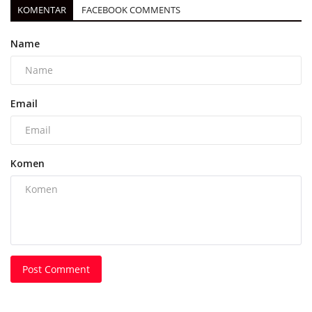
KOMENTAR
FACEBOOK COMMENTS
Name
Email
Komen
Post Comment