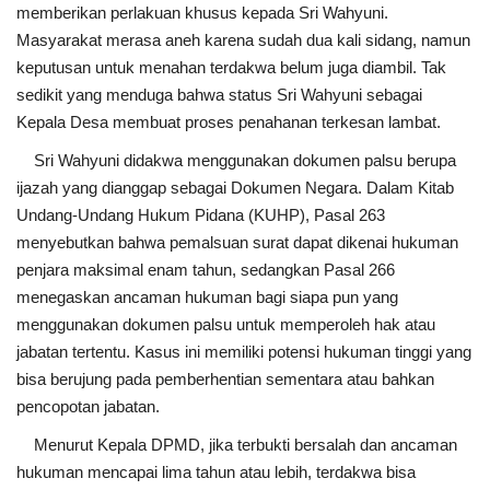
memberikan perlakuan khusus kepada Sri Wahyuni.
Masyarakat merasa aneh karena sudah dua kali sidang, namun
keputusan untuk menahan terdakwa belum juga diambil. Tak
sedikit yang menduga bahwa status Sri Wahyuni sebagai
Kepala Desa membuat proses penahanan terkesan lambat.
Sri Wahyuni didakwa menggunakan dokumen palsu berupa
ijazah yang dianggap sebagai Dokumen Negara. Dalam Kitab
Undang-Undang Hukum Pidana (KUHP), Pasal 263
menyebutkan bahwa pemalsuan surat dapat dikenai hukuman
penjara maksimal enam tahun, sedangkan Pasal 266
menegaskan ancaman hukuman bagi siapa pun yang
menggunakan dokumen palsu untuk memperoleh hak atau
jabatan tertentu. Kasus ini memiliki potensi hukuman tinggi yang
bisa berujung pada pemberhentian sementara atau bahkan
pencopotan jabatan.
Menurut Kepala DPMD, jika terbukti bersalah dan ancaman
hukuman mencapai lima tahun atau lebih, terdakwa bisa