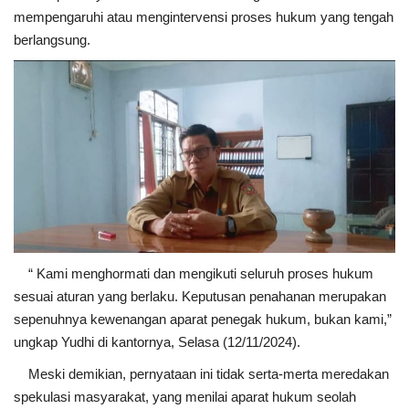
mempengaruhi atau mengintervensi proses hukum yang tengah
berlangsung.
“ Kami menghormati dan mengikuti seluruh proses hukum
sesuai aturan yang berlaku. Keputusan penahanan merupakan
sepenuhnya kewenangan aparat penegak hukum, bukan kami,”
ungkap Yudhi di kantornya, Selasa (12/11/2024).
Meski demikian, pernyataan ini tidak serta-merta meredakan
spekulasi masyarakat, yang menilai aparat hukum seolah