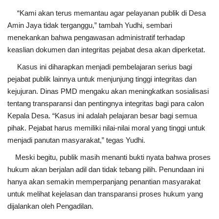
“Kami akan terus memantau agar pelayanan publik di Desa
Amin Jaya tidak terganggu,” tambah Yudhi, sembari
menekankan bahwa pengawasan administratif terhadap
keaslian dokumen dan integritas pejabat desa akan diperketat.
Kasus ini diharapkan menjadi pembelajaran serius bagi
pejabat publik lainnya untuk menjunjung tinggi integritas dan
kejujuran. Dinas PMD mengaku akan meningkatkan sosialisasi
tentang transparansi dan pentingnya integritas bagi para calon
Kepala Desa. “Kasus ini adalah pelajaran besar bagi semua
pihak. Pejabat harus memiliki nilai-nilai moral yang tinggi untuk
menjadi panutan masyarakat,” tegas Yudhi.
Meski begitu, publik masih menanti bukti nyata bahwa proses
hukum akan berjalan adil dan tidak tebang pilih. Penundaan ini
hanya akan semakin memperpanjang penantian masyarakat
untuk melihat kejelasan dan transparansi proses hukum yang
dijalankan oleh Pengadilan.