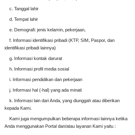
c. Tanggal lahir
d. Tempat lahir
e. Demografi: jenis kelamin, pekerjaan,
f. Informasi identifikasi pribadi (KTP, SIM, Paspor, dan
identifikasi pribadi lainnya)
g. Informasi kontak darurat
h. Informasi profil media sosial
i. Informasi pendidikan dan pekerjaan
j. Informasi hal (-hal) yang ada minati
k. Informasi lain dari Anda, yang diunggah atau diberikan
kepada Kami.
Kami juga mengumpulkan beberapa informasi lainnya ketika
Anda menggunakan Portal dan/atau layanan Kami yaitu :