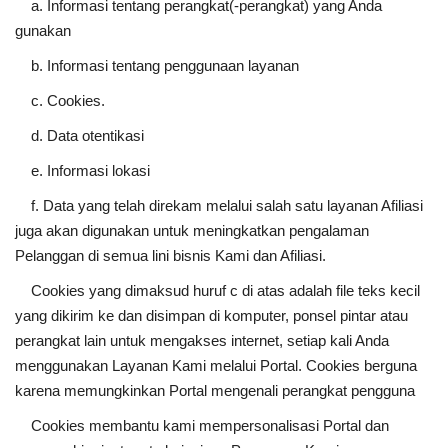
a. Informasi tentang perangkat(-perangkat) yang Anda
gunakan
b. Informasi tentang penggunaan layanan
c. Cookies.
d. Data otentikasi
e. Informasi lokasi
f. Data yang telah direkam melalui salah satu layanan Afiliasi
juga akan digunakan untuk meningkatkan pengalaman
Pelanggan di semua lini bisnis Kami dan Afiliasi.
Cookies yang dimaksud huruf c di atas adalah file teks kecil
yang dikirim ke dan disimpan di komputer, ponsel pintar atau
perangkat lain untuk mengakses internet, setiap kali Anda
menggunakan Layanan Kami melalui Portal. Cookies berguna
karena memungkinkan Portal mengenali perangkat pengguna
Cookies membantu kami mempersonalisasi Portal dan