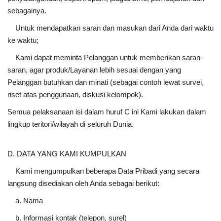
sebagainya.
Untuk mendapatkan saran dan masukan dari Anda dari waktu
ke waktu;
Kami dapat meminta Pelanggan untuk memberikan saran-
saran, agar produk/Layanan lebih sesuai dengan yang
Pelanggan butuhkan dan minati (sebagai contoh lewat survei,
riset atas penggunaan, diskusi kelompok).
Semua pelaksanaan isi dalam huruf C ini Kami lakukan dalam
lingkup teritori/wilayah di seluruh Dunia.
D. DATA YANG KAMI KUMPULKAN
Kami mengumpulkan beberapa Data Pribadi yang secara
langsung disediakan oleh Anda sebagai berikut:
a. Nama
b. Informasi kontak (telepon, surel)