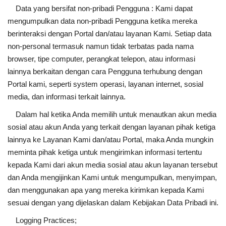
Data yang bersifat non-pribadi Pengguna : Kami dapat
mengumpulkan data non-pribadi Pengguna ketika mereka
berinteraksi dengan Portal dan/atau layanan Kami. Setiap data
non-personal termasuk namun tidak terbatas pada nama
browser, tipe computer, perangkat telepon, atau informasi
lainnya berkaitan dengan cara Pengguna terhubung dengan
Portal kami, seperti system operasi, layanan internet, sosial
media, dan informasi terkait lainnya.
Dalam hal ketika Anda memilih untuk menautkan akun media
sosial atau akun Anda yang terkait dengan layanan pihak ketiga
lainnya ke Layanan Kami dan/atau Portal, maka Anda mungkin
meminta pihak ketiga untuk mengirimkan informasi tertentu
kepada Kami dari akun media sosial atau akun layanan tersebut
dan Anda mengijinkan Kami untuk mengumpulkan, menyimpan,
dan menggunakan apa yang mereka kirimkan kepada Kami
sesuai dengan yang dijelaskan dalam Kebijakan Data Pribadi ini.
Logging Practices;