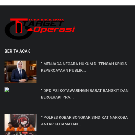
BERITA ACAK
" MENJAGA NEGARA HUKUM DI TENGAH KRISIS
KEPERCAYAAN PUBLIK...
" DPD PSI KOTAWARINGIN BARAT BANGKIT DAN
BERGERAK! PRA...
“ POLRES KOBAR BONGKAR SINDIKAT NARKOBA
ANTAR KECAMATAN...