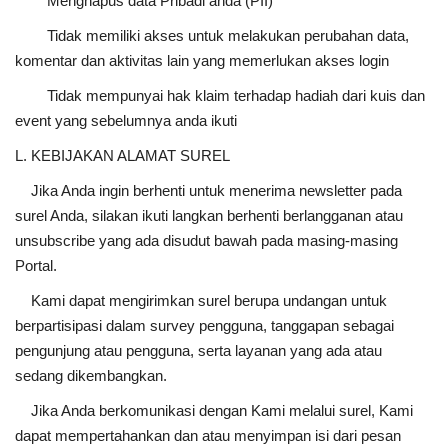
Menghapus data Pribadi anda (PII)
Tidak memiliki akses untuk melakukan perubahan data,
komentar dan aktivitas lain yang memerlukan akses login
Tidak mempunyai hak klaim terhadap hadiah dari kuis dan
event yang sebelumnya anda ikuti
L. KEBIJAKAN ALAMAT SUREL
Jika Anda ingin berhenti untuk menerima newsletter pada
surel Anda, silakan ikuti langkan berhenti berlangganan atau
unsubscribe yang ada disudut bawah pada masing-masing
Portal.
Kami dapat mengirimkan surel berupa undangan untuk
berpartisipasi dalam survey pengguna, tanggapan sebagai
pengunjung atau pengguna, serta layanan yang ada atau
sedang dikembangkan.
Jika Anda berkomunikasi dengan Kami melalui surel, Kami
dapat mempertahankan dan atau menyimpan isi dari pesan