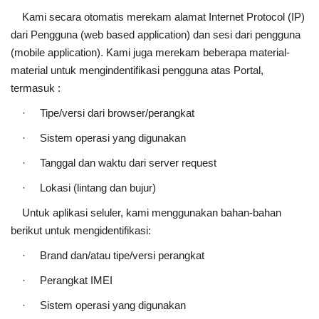
Kami secara otomatis merekam alamat Internet Protocol (IP)
dari Pengguna (web based application) dan sesi dari pengguna
(mobile application). Kami juga merekam beberapa material-
material untuk mengindentifikasi pengguna atas Portal,
termasuk :
· Tipe/versi dari browser/perangkat
· Sistem operasi yang digunakan
· Tanggal dan waktu dari server request
· Lokasi (lintang dan bujur)
Untuk aplikasi seluler, kami menggunakan bahan-bahan
berikut untuk mengidentifikasi:
· Brand dan/atau tipe/versi perangkat
· Perangkat IMEI
· Sistem operasi yang digunakan