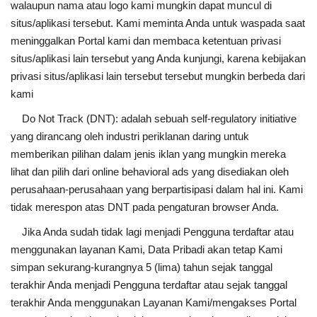
walaupun nama atau logo kami mungkin dapat muncul di
situs/aplikasi tersebut. Kami meminta Anda untuk waspada saat
meninggalkan Portal kami dan membaca ketentuan privasi
situs/aplikasi lain tersebut yang Anda kunjungi, karena kebijakan
privasi situs/aplikasi lain tersebut tersebut mungkin berbeda dari
kami
Do Not Track (DNT): adalah sebuah self-regulatory initiative
yang dirancang oleh industri periklanan daring untuk
memberikan pilihan dalam jenis iklan yang mungkin mereka
lihat dan pilih dari online behavioral ads yang disediakan oleh
perusahaan-perusahaan yang berpartisipasi dalam hal ini. Kami
tidak merespon atas DNT pada pengaturan browser Anda.
Jika Anda sudah tidak lagi menjadi Pengguna terdaftar atau
menggunakan layanan Kami, Data Pribadi akan tetap Kami
simpan sekurang-kurangnya 5 (lima) tahun sejak tanggal
terakhir Anda menjadi Pengguna terdaftar atau sejak tanggal
terakhir Anda menggunakan Layanan Kami/mengakses Portal