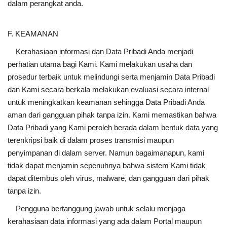
dalam perangkat anda.
F. KEAMANAN
Kerahasiaan informasi dan Data Pribadi Anda menjadi
perhatian utama bagi Kami. Kami melakukan usaha dan
prosedur terbaik untuk melindungi serta menjamin Data Pribadi
dan Kami secara berkala melakukan evaluasi secara internal
untuk meningkatkan keamanan sehingga Data Pribadi Anda
aman dari gangguan pihak tanpa izin. Kami memastikan bahwa
Data Pribadi yang Kami peroleh berada dalam bentuk data yang
terenkripsi baik di dalam proses transmisi maupun
penyimpanan di dalam server. Namun bagaimanapun, kami
tidak dapat menjamin sepenuhnya bahwa sistem Kami tidak
dapat ditembus oleh virus, malware, dan gangguan dari pihak
tanpa izin.
Pengguna bertanggung jawab untuk selalu menjaga
kerahasiaan data informasi yang ada dalam Portal maupun