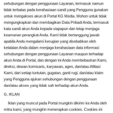
sehubungan dengan penggunaan Layanan, termasuk namun
tidak terbatas pada kerahasiaan sandi yang Pengguna gunakan
untuk mengakses akun di Portal KG Media. Mohon untuk tidak
mengungkapkan dan membagikan Data Pribadi Anda, termasuk
kata sandi akun Anda kepada siapapun dan tetap menjaga
keamanan perangkat Anda. Kami tidak bertanggung jawab
apabila Anda mengalami kerugian yang disebabkan oleh
kelalaian Anda dalam menjaga kerahasiaan data informasi
sehubungan dengan penggunaan Layanan maupun terhadap
akun Anda di Portal, dan dengan ini Anda membebaskan Kami,
direksi, dewan komisaris, karyawan, agen, dan/atau Afiliasi
Kami, dari setiap tuntutan, gugatan, ganti rugi, dan/atau klaim
yang Pengguna ajukan sehubungan dengan penggunaan
dan/atau akses yang tidak sah terhadap akun Anda.
G. IKLAN
Iklan yang muncul pada Portal mungkin dikirim ke Anda oleh
mitra kami, yang mungkin menerapkan cookies. Cookies ini