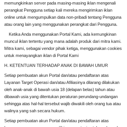
memungkinkan server pada masing-masing iklan mengenali
perangkat Pengguna setiap kali mereka mengirimkan iklan
online untuk mengumpulkan data non-pribadi tentang Pengguna
atau orang lain yang menggunakan perangkat dari Pengguna.
Ketika Anda menggunakan Portal Kami, ada kemungkinan
muncul iklan tertentu yang mana adalah produk dari mitra kami.
Mitra kami, sebagai vendor pihak ketiga, menggunakan cookies
untuk menayangkan iklan di Portal Kami
H. KETENTUAN TERHADAP ANAK DI BAWAH UMUR
Setiap pembuatan akun Portal dan/atau pendaftaran atas
Layanan Target Operasi dan/atau Afiliasinya dilarang dilakukan
oleh anak-anak di bawah usia 18 (delapan belas) tahun atau
dibawah usia yang ditentukan peraturan perundang-undangan
sehingga atas hal-hal tersebut wajib diwakili oleh orang tua atau
walinya yang sah secara hukum.
Setiap pembuatan akun Portal dan/atau pendaftaran atas