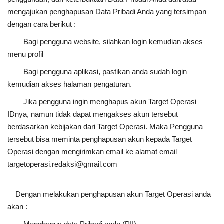
mengajukan penghapusan Data Pribadi Anda yang tersimpan
dengan cara berikut :
Bagi pengguna website, silahkan login kemudian akses
menu profil
Bagi pengguna aplikasi, pastikan anda sudah login
kemudian akses halaman pengaturan.
Jika pengguna ingin menghapus akun Target Operasi
IDnya, namun tidak dapat mengakses akun tersebut
berdasarkan kebijakan dari Target Operasi. Maka Pengguna
tersebut bisa meminta penghapusan akun kepada Target
Operasi dengan mengirimkan email ke alamat email
targetoperasi.redaksi@gmail.com
Dengan melakukan penghapusan akun Target Operasi anda
akan :