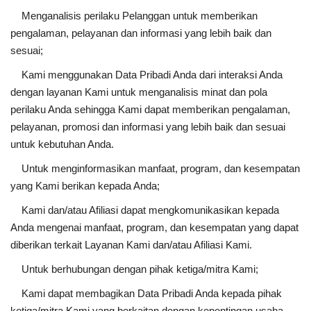
Menganalisis perilaku Pelanggan untuk memberikan
pengalaman, pelayanan dan informasi yang lebih baik dan
sesuai;
Kami menggunakan Data Pribadi Anda dari interaksi Anda
dengan layanan Kami untuk menganalisis minat dan pola
perilaku Anda sehingga Kami dapat memberikan pengalaman,
pelayanan, promosi dan informasi yang lebih baik dan sesuai
untuk kebutuhan Anda.
Untuk menginformasikan manfaat, program, dan kesempatan
yang Kami berikan kepada Anda;
Kami dan/atau Afiliasi dapat mengkomunikasikan kepada
Anda mengenai manfaat, program, dan kesempatan yang dapat
diberikan terkait Layanan Kami dan/atau Afiliasi Kami.
Untuk berhubungan dengan pihak ketiga/mitra Kami;
Kami dapat membagikan Data Pribadi Anda kepada pihak
ketiga/mitra Kami yang berkaitan dengan kepentingan usaha