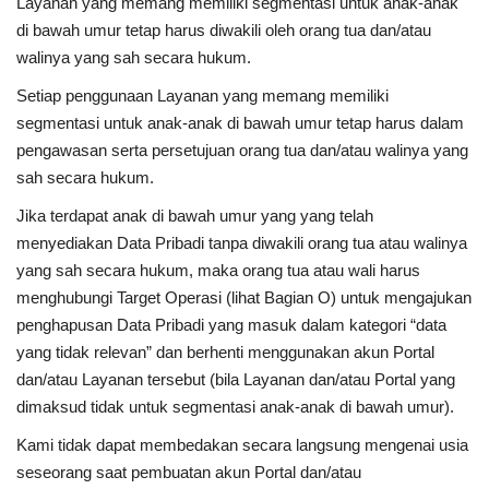
Layanan yang memang memiliki segmentasi untuk anak-anak
di bawah umur tetap harus diwakili oleh orang tua dan/atau
walinya yang sah secara hukum.
Setiap penggunaan Layanan yang memang memiliki
segmentasi untuk anak-anak di bawah umur tetap harus dalam
pengawasan serta persetujuan orang tua dan/atau walinya yang
sah secara hukum.
Jika terdapat anak di bawah umur yang yang telah
menyediakan Data Pribadi tanpa diwakili orang tua atau walinya
yang sah secara hukum, maka orang tua atau wali harus
menghubungi Target Operasi (lihat Bagian O) untuk mengajukan
penghapusan Data Pribadi yang masuk dalam kategori “data
yang tidak relevan” dan berhenti menggunakan akun Portal
dan/atau Layanan tersebut (bila Layanan dan/atau Portal yang
dimaksud tidak untuk segmentasi anak-anak di bawah umur).
Kami tidak dapat membedakan secara langsung mengenai usia
seseorang saat pembuatan akun Portal dan/atau