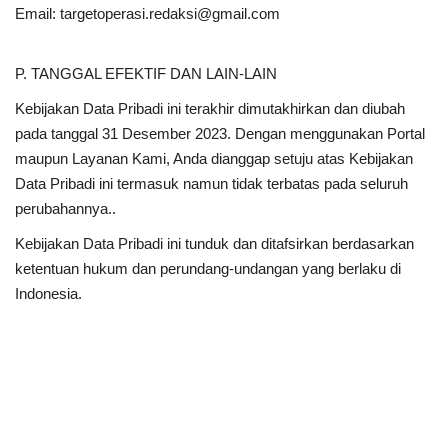
Email: targetoperasi.redaksi@gmail.com
P. TANGGAL EFEKTIF DAN LAIN-LAIN
Kebijakan Data Pribadi ini terakhir dimutakhirkan dan diubah
pada tanggal 31 Desember 2023. Dengan menggunakan Portal
maupun Layanan Kami, Anda dianggap setuju atas Kebijakan
Data Pribadi ini termasuk namun tidak terbatas pada seluruh
perubahannya..
Kebijakan Data Pribadi ini tunduk dan ditafsirkan berdasarkan
ketentuan hukum dan perundang-undangan yang berlaku di
Indonesia.