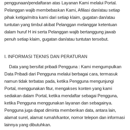
penggunaan/pendaftaran atas Layanan Kami melalui Portal.
Pelanggan wajib membebaskan Kami, Afiliasi dan/atau setiap
pihak ketiga/mitra kami dari setiap klaim, gugatan dan/atau
tuntutan yang timbul akibat Pelanggan melanggar ketentuan
dalam huruf H ini serta Pelanggan wajib bertanggung jawab
penuh setiap klaim, gugatan dan/atau tuntutan tersebut.
I. INFORMASI TEKNIS DAN PERATURAN
Data yang bersifat pribadi Pengguna : Kami mengumpulkan
Data Pribadi dari Pengguna melalui berbagai cara, termasuk
namun tidak terbatas pada, ketika Pengguna mengunjungi
Portal, menggunakan fitur, mengakses konten yang kami
sediakan dalam Portal, ketika mendaftar sebagai Pengguna,
ketika Pengguna menggunakan layanan dan sebagainya.
Pengguna juga dapat diminta memberikan data, antara lain,
alamat surel, alamat rumah/kantor, nomor telepon dan informasi
lainnya yang dibutuhkan.