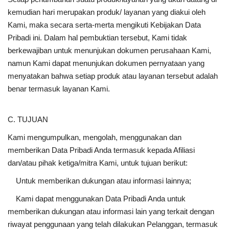
kemudian hari merupakan produk/ layanan yang diakui oleh
Kami, maka secara serta-merta mengikuti Kebijakan Data
Pribadi ini. Dalam hal pembuktian tersebut, Kami tidak
berkewajiban untuk menunjukan dokumen perusahaan Kami,
namun Kami dapat menunjukan dokumen pernyataan yang
menyatakan bahwa setiap produk atau layanan tersebut adalah
benar termasuk layanan Kami.
C. TUJUAN
Kami mengumpulkan, mengolah, menggunakan dan
memberikan Data Pribadi Anda termasuk kepada Afiliasi
dan/atau pihak ketiga/mitra Kami, untuk tujuan berikut:
Untuk memberikan dukungan atau informasi lainnya;
Kami dapat menggunakan Data Pribadi Anda untuk
memberikan dukungan atau informasi lain yang terkait dengan
riwayat penggunaan yang telah dilakukan Pelanggan, termasuk