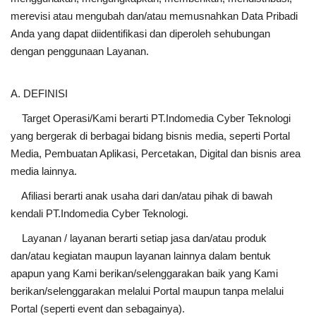
merevisi atau mengubah dan/atau memusnahkan Data Pribadi
Anda yang dapat diidentifikasi dan diperoleh sehubungan
dengan penggunaan Layanan.
A. DEFINISI
Target Operasi/Kami berarti PT.Indomedia Cyber Teknologi
yang bergerak di berbagai bidang bisnis media, seperti Portal
Media, Pembuatan Aplikasi, Percetakan, Digital dan bisnis area
media lainnya.
Afiliasi berarti anak usaha dari dan/atau pihak di bawah
kendali PT.Indomedia Cyber Teknologi.
Layanan / layanan berarti setiap jasa dan/atau produk
dan/atau kegiatan maupun layanan lainnya dalam bentuk
apapun yang Kami berikan/selenggarakan baik yang Kami
berikan/selenggarakan melalui Portal maupun tanpa melalui
Portal (seperti event dan sebagainya).