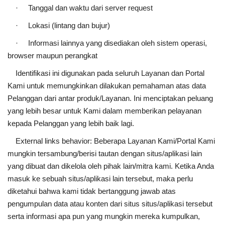
· Tanggal dan waktu dari server request
· Lokasi (lintang dan bujur)
· Informasi lainnya yang disediakan oleh sistem operasi,
browser maupun perangkat
Identifikasi ini digunakan pada seluruh Layanan dan Portal
Kami untuk memungkinkan dilakukan pemahaman atas data
Pelanggan dari antar produk/Layanan. Ini menciptakan peluang
yang lebih besar untuk Kami dalam memberikan pelayanan
kepada Pelanggan yang lebih baik lagi.
External links behavior: Beberapa Layanan Kami/Portal Kami
mungkin tersambung/berisi tautan dengan situs/aplikasi lain
yang dibuat dan dikelola oleh pihak lain/mitra kami. Ketika Anda
masuk ke sebuah situs/aplikasi lain tersebut, maka perlu
diketahui bahwa kami tidak bertanggung jawab atas
pengumpulan data atau konten dari situs situs/aplikasi tersebut
serta informasi apa pun yang mungkin mereka kumpulkan,