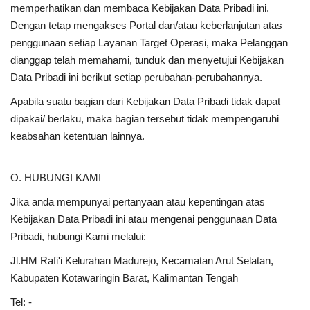
memperhatikan dan membaca Kebijakan Data Pribadi ini.
Dengan tetap mengakses Portal dan/atau keberlanjutan atas
penggunaan setiap Layanan Target Operasi, maka Pelanggan
dianggap telah memahami, tunduk dan menyetujui Kebijakan
Data Pribadi ini berikut setiap perubahan-perubahannya.
Apabila suatu bagian dari Kebijakan Data Pribadi tidak dapat
dipakai/ berlaku, maka bagian tersebut tidak mempengaruhi
keabsahan ketentuan lainnya.
O. HUBUNGI KAMI
Jika anda mempunyai pertanyaan atau kepentingan atas
Kebijakan Data Pribadi ini atau mengenai penggunaan Data
Pribadi, hubungi Kami melalui:
Jl.HM Rafi'i Kelurahan Madurejo, Kecamatan Arut Selatan,
Kabupaten Kotawaringin Barat, Kalimantan Tengah
Tel: -