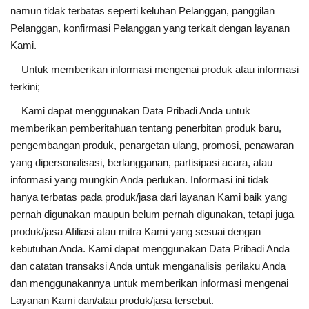
namun tidak terbatas seperti keluhan Pelanggan, panggilan
Pelanggan, konfirmasi Pelanggan yang terkait dengan layanan
Kami.
Untuk memberikan informasi mengenai produk atau informasi
terkini;
Kami dapat menggunakan Data Pribadi Anda untuk
memberikan pemberitahuan tentang penerbitan produk baru,
pengembangan produk, penargetan ulang, promosi, penawaran
yang dipersonalisasi, berlangganan, partisipasi acara, atau
informasi yang mungkin Anda perlukan. Informasi ini tidak
hanya terbatas pada produk/jasa dari layanan Kami baik yang
pernah digunakan maupun belum pernah digunakan, tetapi juga
produk/jasa Afiliasi atau mitra Kami yang sesuai dengan
kebutuhan Anda. Kami dapat menggunakan Data Pribadi Anda
dan catatan transaksi Anda untuk menganalisis perilaku Anda
dan menggunakannya untuk memberikan informasi mengenai
Layanan Kami dan/atau produk/jasa tersebut.