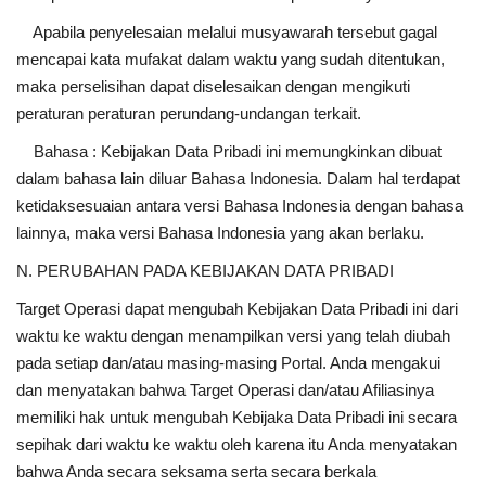
Apabila penyelesaian melalui musyawarah tersebut gagal
mencapai kata mufakat dalam waktu yang sudah ditentukan,
maka perselisihan dapat diselesaikan dengan mengikuti
peraturan peraturan perundang-undangan terkait.
Bahasa : Kebijakan Data Pribadi ini memungkinkan dibuat
dalam bahasa lain diluar Bahasa Indonesia. Dalam hal terdapat
ketidaksesuaian antara versi Bahasa Indonesia dengan bahasa
lainnya, maka versi Bahasa Indonesia yang akan berlaku.
N. PERUBAHAN PADA KEBIJAKAN DATA PRIBADI
Target Operasi dapat mengubah Kebijakan Data Pribadi ini dari
waktu ke waktu dengan menampilkan versi yang telah diubah
pada setiap dan/atau masing-masing Portal. Anda mengakui
dan menyatakan bahwa Target Operasi dan/atau Afiliasinya
memiliki hak untuk mengubah Kebijaka Data Pribadi ini secara
sepihak dari waktu ke waktu oleh karena itu Anda menyatakan
bahwa Anda secara seksama serta secara berkala