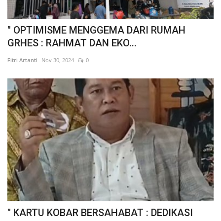
" OPTIMISME MENGGEMA DARI RUMAH
GRHES : RAHMAT DAN EKO...
Fitri Artanti
Nov 30, 2024
0
" KARTU KOBAR BERSAHABAT : DEDIKASI