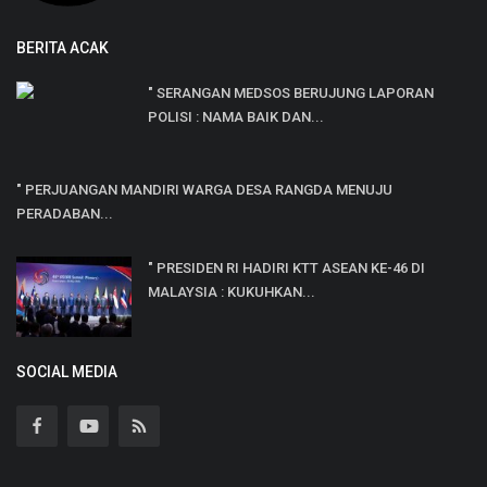
BERITA ACAK
" SERANGAN MEDSOS BERUJUNG LAPORAN
POLISI : NAMA BAIK DAN...
" PERJUANGAN MANDIRI WARGA DESA RANGDA MENUJU
PERADABAN...
" PRESIDEN RI HADIRI KTT ASEAN KE-46 DI
MALAYSIA : KUKUHKAN...
SOCIAL MEDIA