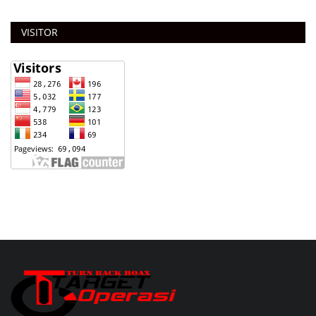
VISITOR