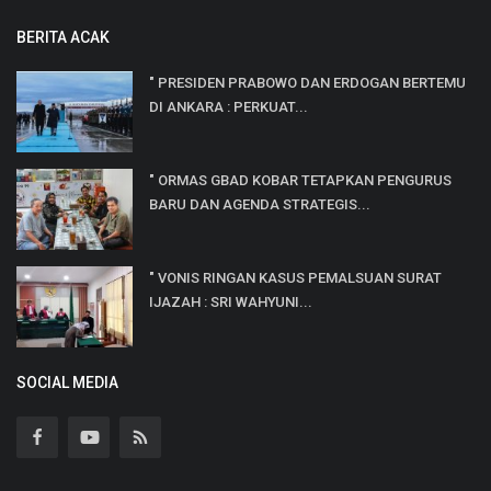
BERITA ACAK
" PRESIDEN PRABOWO DAN ERDOGAN BERTEMU
DI ANKARA : PERKUAT...
" ORMAS GBAD KOBAR TETAPKAN PENGURUS
BARU DAN AGENDA STRATEGIS...
" VONIS RINGAN KASUS PEMALSUAN SURAT
IJAZAH : SRI WAHYUNI...
SOCIAL MEDIA