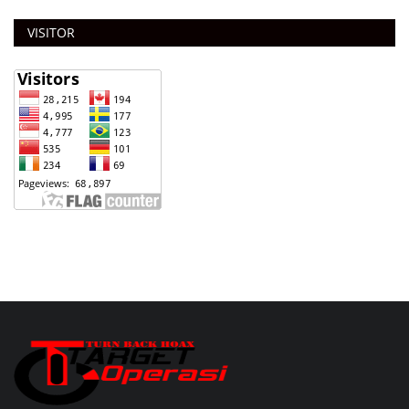
VISITOR