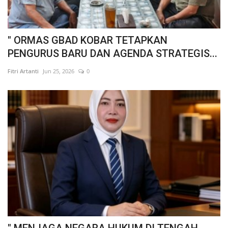
" ORMAS GBAD KOBAR TETAPKAN
PENGURUS BARU DAN AGENDA STRATEGIS...
Fitri Artanti
Jun 25, 2026
0