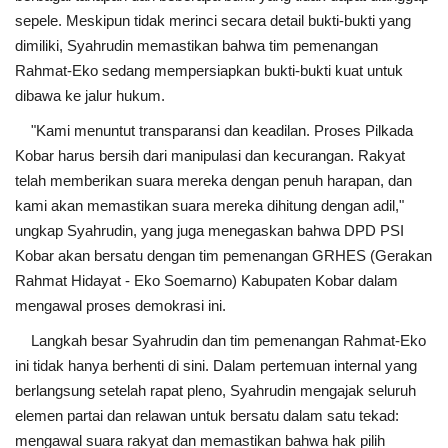
sepele. Meskipun tidak merinci secara detail bukti-bukti yang
dimiliki, Syahrudin memastikan bahwa tim pemenangan
Rahmat-Eko sedang mempersiapkan bukti-bukti kuat untuk
dibawa ke jalur hukum.
"Kami menuntut transparansi dan keadilan. Proses Pilkada
Kobar harus bersih dari manipulasi dan kecurangan. Rakyat
telah memberikan suara mereka dengan penuh harapan, dan
kami akan memastikan suara mereka dihitung dengan adil,"
ungkap Syahrudin, yang juga menegaskan bahwa DPD PSI
Kobar akan bersatu dengan tim pemenangan GRHES (Gerakan
Rahmat Hidayat - Eko Soemarno) Kabupaten Kobar dalam
mengawal proses demokrasi ini.
Langkah besar Syahrudin dan tim pemenangan Rahmat-Eko
ini tidak hanya berhenti di sini. Dalam pertemuan internal yang
berlangsung setelah rapat pleno, Syahrudin mengajak seluruh
elemen partai dan relawan untuk bersatu dalam satu tekad:
mengawal suara rakyat dan memastikan bahwa hak pilih