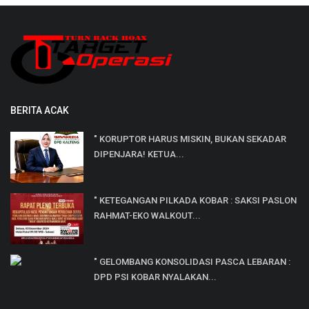
BERITA ACAK
" KORUPTOR HARUS MISKIN, BUKAN SEKADAR
DIPENJARA! KETUA...
" KETEGANGAN PILKADA KOBAR : SAKSI PASLON
RAHMAT-EKO WALKOUT...
" GELOMBANG KONSOLIDASI PASCA LEBARAN :
DPD PSI KOBAR NYALAKAN...