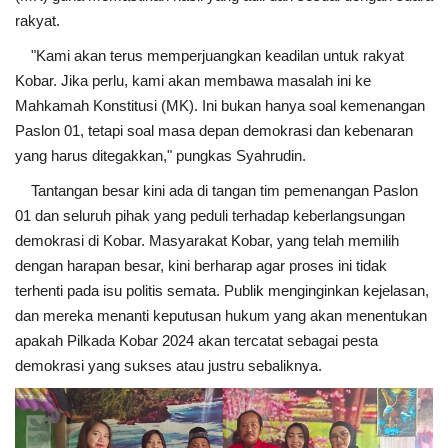
rakyat.
"Kami akan terus memperjuangkan keadilan untuk rakyat
Kobar. Jika perlu, kami akan membawa masalah ini ke
Mahkamah Konstitusi (MK). Ini bukan hanya soal kemenangan
Paslon 01, tetapi soal masa depan demokrasi dan kebenaran
yang harus ditegakkan," pungkas Syahrudin.
Tantangan besar kini ada di tangan tim pemenangan Paslon
01 dan seluruh pihak yang peduli terhadap keberlangsungan
demokrasi di Kobar. Masyarakat Kobar, yang telah memilih
dengan harapan besar, kini berharap agar proses ini tidak
terhenti pada isu politis semata. Publik menginginkan kejelasan,
dan mereka menanti keputusan hukum yang akan menentukan
apakah Pilkada Kobar 2024 akan tercatat sebagai pesta
demokrasi yang sukses atau justru sebaliknya.