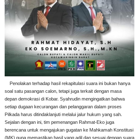
Penolakan terhadap hasil rekapitulasi suara ini bukan hanya
soal satu pasangan calon, tetapi juga terkait dengan masa
depan demokrasi di Kobar. Syahrudin mengingatkan bahwa
setiap dugaan kecurangan dan pelanggaran dalam proses
Pilkada harus ditindaklanjuti melalui jalur hukum yang sah.
Sejalan dengan ini, tim pemenangan Rahmat-Eko juga
berencana untuk mengajukan gugatan ke Mahkamah Konstitusi
(MK) guna memastikan hasil yang adil dan sesuai dengan suara