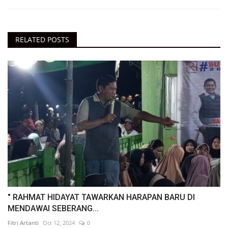
RELATED POSTS
" RAHMAT HIDAYAT TAWARKAN HARAPAN BARU DI
MENDAWAI SEBERANG...
Fitri Artanti
Oct 12, 2024
0