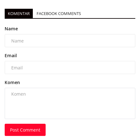
KOMENTAR
FACEBOOK COMMENTS
Name
Email
Komen
Post Comment