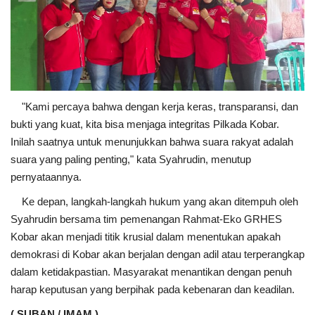
"Kami percaya bahwa dengan kerja keras, transparansi, dan
bukti yang kuat, kita bisa menjaga integritas Pilkada Kobar.
Inilah saatnya untuk menunjukkan bahwa suara rakyat adalah
suara yang paling penting," kata Syahrudin, menutup
pernyataannya.
Ke depan, langkah-langkah hukum yang akan ditempuh oleh
Syahrudin bersama tim pemenangan Rahmat-Eko GRHES
Kobar akan menjadi titik krusial dalam menentukan apakah
demokrasi di Kobar akan berjalan dengan adil atau terperangkap
dalam ketidakpastian. Masyarakat menantikan dengan penuh
harap keputusan yang berpihak pada kebenaran dan keadilan.
( SUBAN / IMAM )