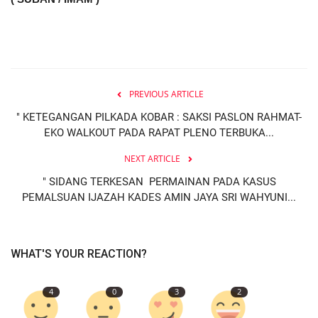
PREVIOUS ARTICLE
" KETEGANGAN PILKADA KOBAR : SAKSI PASLON RAHMAT-
EKO WALKOUT PADA RAPAT PLENO TERBUKA...
NEXT ARTICLE
" SIDANG TERKESAN PERMAINAN PADA KASUS
PEMALSUAN IJAZAH KADES AMIN JAYA SRI WAHYUNI...
WHAT'S YOUR REACTION?
4
0
3
2