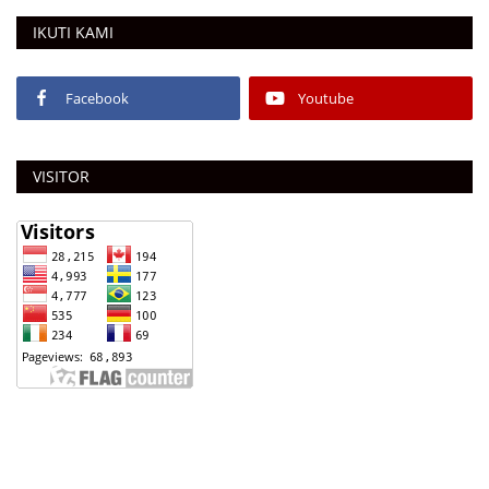
IKUTI KAMI
Facebook
Youtube
VISITOR