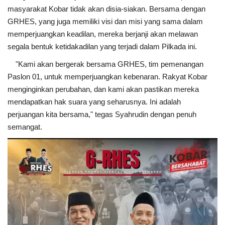
masyarakat Kobar tidak akan disia-siakan. Bersama dengan
GRHES, yang juga memiliki visi dan misi yang sama dalam
memperjuangkan keadilan, mereka berjanji akan melawan
segala bentuk ketidakadilan yang terjadi dalam Pilkada ini.
"Kami akan bergerak bersama GRHES, tim pemenangan
Paslon 01, untuk memperjuangkan kebenaran. Rakyat Kobar
menginginkan perubahan, dan kami akan pastikan mereka
mendapatkan hak suara yang seharusnya. Ini adalah
perjuangan kita bersama," tegas Syahrudin dengan penuh
semangat.