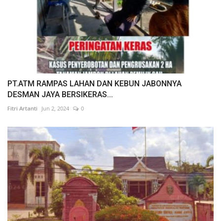
PT.ATM RAMPAS LAHAN DAN KEBUN JABONNYA
DESMAN JAYA BERSIKERAS...
Fitri Artanti
Jun 2, 2024
0