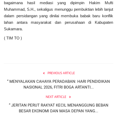
bagaimana hasil mediasi yang dipimpin Hakim Mufti
Muhammad, S.H., sekaligus menunggu pembuktian lebih lanjut
dalam persidangan yang dinilai membuka babak baru konflik
lahan antara masyarakat dan perusahaan di Kabupaten
Sukamara.
( TIM TO )
PREVIOUS ARTICLE
“ MENYALAKAN CAHAYA PERADABAN: HARI PENDIDIKAN
NASIONAL 2026, FITRI BOGA ARTANTI...
NEXT ARTICLE
“ JERITAN PERUT RAKYAT KECIL MENANGGUNG BEBAN
BESAR EKONOMI DAN MASA DEPAN YANG...