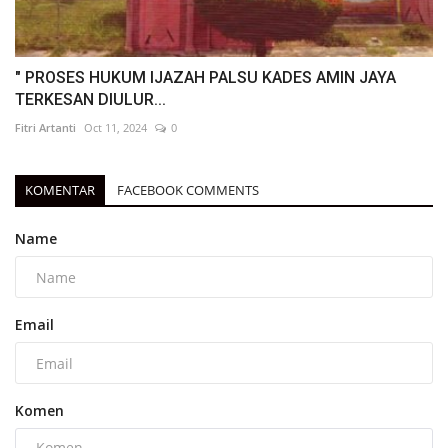
" PROSES HUKUM IJAZAH PALSU KADES AMIN JAYA
TERKESAN DIULUR...
Fitri Artanti
Oct 11, 2024
0
KOMENTAR
FACEBOOK COMMENTS
Name
Email
Komen