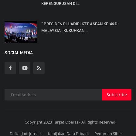
KEPENGURUSAN DI...
" PRESIDEN RI HADIRI KTT ASEAN KE-46 DI
MALAYSIA : KUKUHKAN...
SOCIAL MEDIA
Subscribe
Copyright 2023 Target Operasi- All Rights Reserved.
Daftar Jadi Jurnalis
Kebijakan Data Pribadi
Pedoman Siber