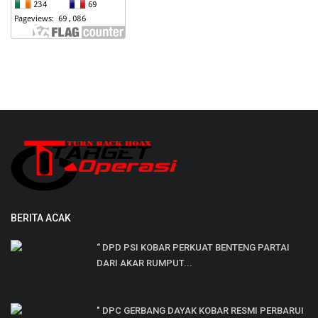
BERITA ACAK
“ DPD PSI KOBAR PERKUAT BENTENG PARTAI
DARI AKAR RUMPUT...
" DPC GERBANG DAYAK KOBAR RESMI PERBARUI