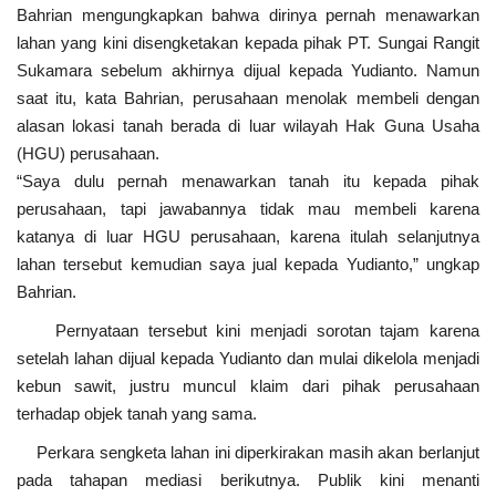
Bahrian mengungkapkan bahwa dirinya pernah menawarkan
lahan yang kini disengketakan kepada pihak PT. Sungai Rangit
Sukamara sebelum akhirnya dijual kepada Yudianto. Namun
saat itu, kata Bahrian, perusahaan menolak membeli dengan
alasan lokasi tanah berada di luar wilayah Hak Guna Usaha
(HGU) perusahaan.
“Saya dulu pernah menawarkan tanah itu kepada pihak
perusahaan, tapi jawabannya tidak mau membeli karena
katanya di luar HGU perusahaan, karena itulah selanjutnya
lahan tersebut kemudian saya jual kepada Yudianto,” ungkap
Bahrian.
Pernyataan tersebut kini menjadi sorotan tajam karena
setelah lahan dijual kepada Yudianto dan mulai dikelola menjadi
kebun sawit, justru muncul klaim dari pihak perusahaan
terhadap objek tanah yang sama.
Perkara sengketa lahan ini diperkirakan masih akan berlanjut
pada tahapan mediasi berikutnya. Publik kini menanti