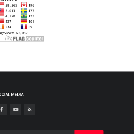
OCIAL MEDIA