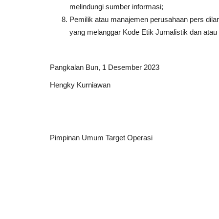
melindungi sumber informasi;
Pemilik atau manajemen perusahaan pers dila
yang melanggar Kode Etik Jurnalistik dan ata
Pangkalan Bun, 1 Desember 2023
Hengky Kurniawan
Pimpinan Umum Target Operasi