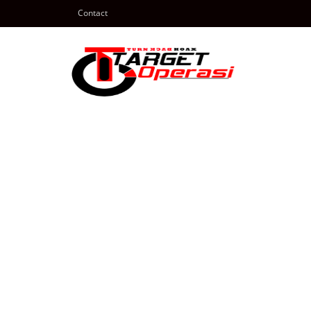
Contact