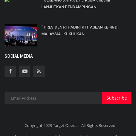
" GERBANG DAYAK DPC KOBAR RESMI
LANJUTKAN PENDAMPINGAN...
" PRESIDEN RI HADIRI KTT ASEAN KE-46 DI
MALAYSIA : KUKUHKAN...
SOCIAL MEDIA
Subscribe
Copyright 2023 Target Operasi- All Rights Reserved.