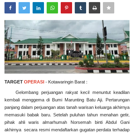
TARGET
OPERASI
- Kotawaringin Barat :
Gelombang perjuangan rakyat kecil menuntut keadilan
kembali menggema di Bumi Marunting Batu Aji. Pertarungan
panjang dalam perjuangan atas tanah warisan keluarga akhirnya
memasuki babak baru. Setelah puluhan tahun menahan getir,
pihak ahli waris almarhumah Norsemah binti Abdul Gani
akhirnya secara resmi mendaftarkan gugatan perdata terhadap