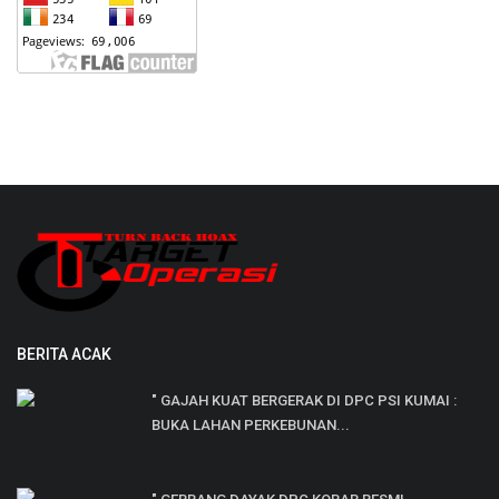
BERITA ACAK
" GAJAH KUAT BERGERAK DI DPC PSI KUMAI :
BUKA LAHAN PERKEBUNAN...