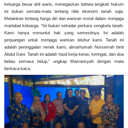
keluarga besar ahli waris, menegaskan bahwa langkah hukum
ini bukan semata-mata tentang nilai ekonomi tanah saja.
Melainkan tentang harga diri dan warisan moral dalam menjaga
martabat keluarga. “Ini bukan sekadar perkara sengketa tanah.
Kami hanya menuntut hak yang semestinya. Ini adalah
perjuangan untuk menjaga warisan leluhur kami. Tanah ini
adalah peninggalan nenek kami, almarhumah Norsemah binti
Abdul Gani. Tanah ini adalah hasil kerja keras, keringat, dan doa
beliau semasa hidup,” ungkap Masransyah dengan mata
berkaca-kaca.