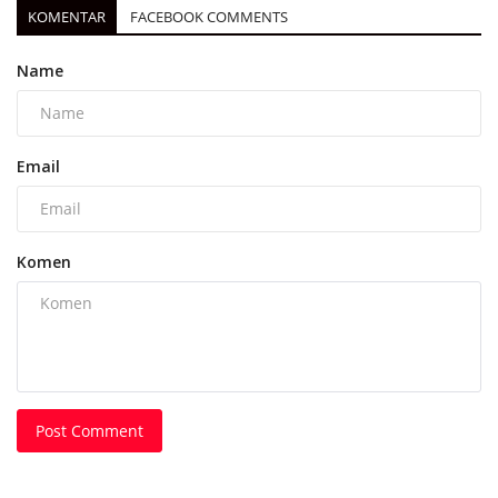
KOMENTAR
FACEBOOK COMMENTS
Name
Email
Komen
Post Comment