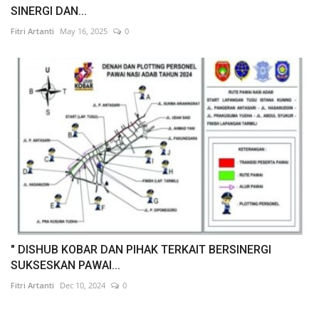
SINERGI DAN...
Fitri Artanti
May 16, 2025
0
" DISHUB KOBAR DAN PIHAK TERKAIT BERSINERGI
SUKSESKAN PAWAI...
Fitri Artanti
Dec 10, 2024
0