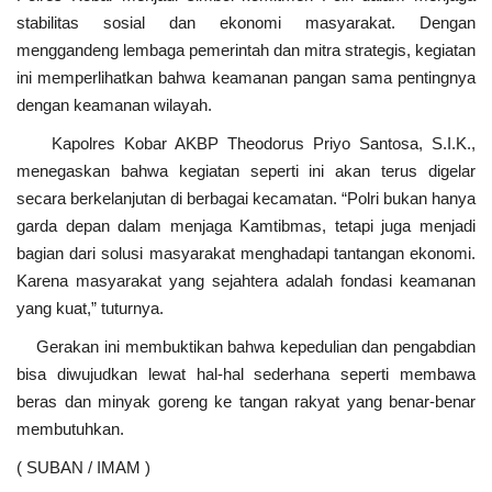
stabilitas sosial dan ekonomi masyarakat. Dengan
menggandeng lembaga pemerintah dan mitra strategis, kegiatan
ini memperlihatkan bahwa keamanan pangan sama pentingnya
dengan keamanan wilayah.
Kapolres Kobar AKBP Theodorus Priyo Santosa, S.I.K.,
menegaskan bahwa kegiatan seperti ini akan terus digelar
secara berkelanjutan di berbagai kecamatan. “Polri bukan hanya
garda depan dalam menjaga Kamtibmas, tetapi juga menjadi
bagian dari solusi masyarakat menghadapi tantangan ekonomi.
Karena masyarakat yang sejahtera adalah fondasi keamanan
yang kuat,” tuturnya.
Gerakan ini membuktikan bahwa kepedulian dan pengabdian
bisa diwujudkan lewat hal-hal sederhana seperti membawa
beras dan minyak goreng ke tangan rakyat yang benar-benar
membutuhkan.
( SUBAN / IMAM )