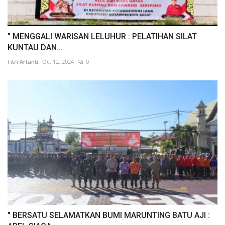
" MENGGALI WARISAN LELUHUR : PELATIHAN SILAT
KUNTAU DAN...
Fitri Artanti
Oct 12, 2024
0
" BERSATU SELAMATKAN BUMI MARUNTING BATU AJI :