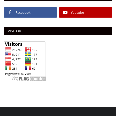
Facebook
Youtube
VISITOR