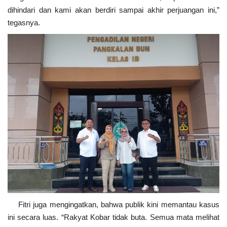
dihindari dan kami akan berdiri sampai akhir perjuangan ini,”
tegasnya.
Fitri juga mengingatkan, bahwa publik kini memantau kasus
ini secara luas. “Rakyat Kobar tidak buta. Semua mata melihat