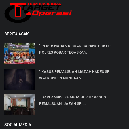
BERITA ACAK
" PEMUSNAHAN RIBUAN BARANG BUKTI :
POLRES KOBAR TEGASKAN...
" KASUS PEMALSUAN IJAZAH KADES SRI
WAHYUNI : PENUNDAAN...
" DARI AMBISI KE MEJA HIJAU : KASUS
PEMALSUAN IJAZAH SRI...
SOCIAL MEDIA