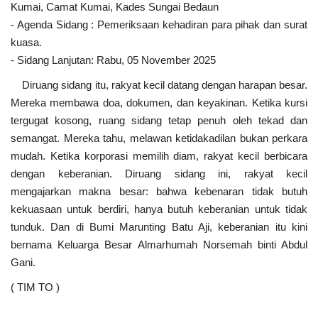
Kumai, Camat Kumai, Kades Sungai Bedaun
- Agenda Sidang : Pemeriksaan kehadiran para pihak dan surat
kuasa.
- Sidang Lanjutan: Rabu, 05 November 2025
Diruang sidang itu, rakyat kecil datang dengan harapan besar.
Mereka membawa doa, dokumen, dan keyakinan. Ketika kursi
tergugat kosong, ruang sidang tetap penuh oleh tekad dan
semangat. Mereka tahu, melawan ketidakadilan bukan perkara
mudah. Ketika korporasi memilih diam, rakyat kecil berbicara
dengan keberanian. Diruang sidang ini, rakyat kecil
mengajarkan makna besar: bahwa kebenaran tidak butuh
kekuasaan untuk berdiri, hanya butuh keberanian untuk tidak
tunduk. Dan di Bumi Marunting Batu Aji, keberanian itu kini
bernama Keluarga Besar Almarhumah Norsemah binti Abdul
Gani.
( TIM TO )