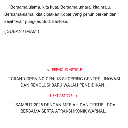
“Bersama ulama, kita kuat. Bersama umara, kita maju.
Bersama-sama, kita ciptakan Kobar yang penuh berkah dan
sejahtera,” pungkas Budi Santosa.
( SUBAN / IMAM )
PREVIOUS ARTICLE
" GRAND OPENING GENIUS SHOPPING CENTRE : INOVASI
DAN REVOLUSI BARU WAJAH PENDIDIKAN...
NEXT ARTICLE
" SAMBUT 2025 DENGAN MERIAH DAN TERTIB : DOA
BERSAMA SERTA ATRAKSI IKONIK WARNAI...