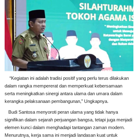
“Kegiatan ini adalah tradisi positif yang perlu terus dilakukan
dalam rangka mempererat dan memperkuat kebersamaan
serta meningkatkan sinergi antara ulama dan umara dalam
kerangka pelaksanaan pembangunan,” Ungkapnya.
Budi Santosa menyoroti peran ulama yang tidak hanya
signifikan dalam sejarah perjuangan bangsa, tetapi juga menjadi
elemen kunci dalam menghadapi tantangan zaman modern.
Menurutnya, kerja sama ini menjadi landasan kuat untuk