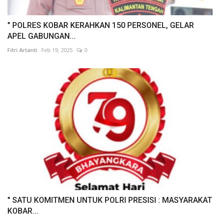
" POLRES KOBAR KERAHKAN 150 PERSONEL, GELAR
APEL GABUNGAN...
Fitri Artanti
Feb 19, 2025
0
" SATU KOMITMEN UNTUK POLRI PRESISI : MASYARAKAT
KOBAR...