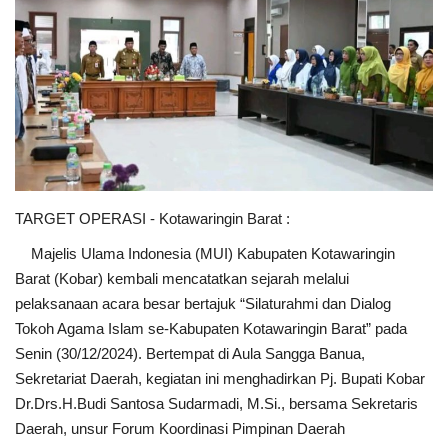
TARGET OPERASI - Kotawaringin Barat :
Majelis Ulama Indonesia (MUI) Kabupaten Kotawaringin
Barat (Kobar) kembali mencatatkan sejarah melalui
pelaksanaan acara besar bertajuk “Silaturahmi dan Dialog
Tokoh Agama Islam se-Kabupaten Kotawaringin Barat” pada
Senin (30/12/2024). Bertempat di Aula Sangga Banua,
Sekretariat Daerah, kegiatan ini menghadirkan Pj. Bupati Kobar
Dr.Drs.H.Budi Santosa Sudarmadi, M.Si., bersama Sekretaris
Daerah, unsur Forum Koordinasi Pimpinan Daerah