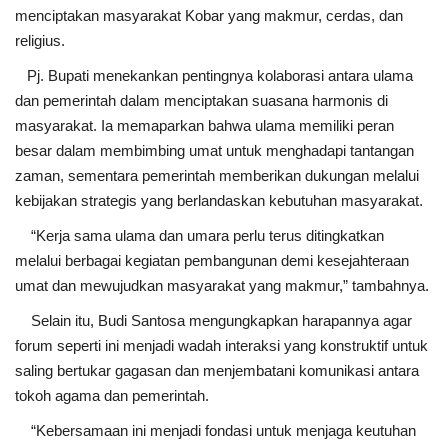
menciptakan masyarakat Kobar yang makmur, cerdas, dan
religius.
Pj. Bupati menekankan pentingnya kolaborasi antara ulama
dan pemerintah dalam menciptakan suasana harmonis di
masyarakat. Ia memaparkan bahwa ulama memiliki peran
besar dalam membimbing umat untuk menghadapi tantangan
zaman, sementara pemerintah memberikan dukungan melalui
kebijakan strategis yang berlandaskan kebutuhan masyarakat.
“Kerja sama ulama dan umara perlu terus ditingkatkan
melalui berbagai kegiatan pembangunan demi kesejahteraan
umat dan mewujudkan masyarakat yang makmur,” tambahnya.
Selain itu, Budi Santosa mengungkapkan harapannya agar
forum seperti ini menjadi wadah interaksi yang konstruktif untuk
saling bertukar gagasan dan menjembatani komunikasi antara
tokoh agama dan pemerintah.
“Kebersamaan ini menjadi fondasi untuk menjaga keutuhan