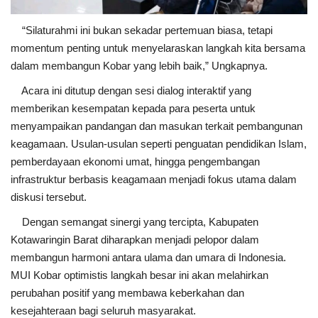
“Silaturahmi ini bukan sekadar pertemuan biasa, tetapi
momentum penting untuk menyelaraskan langkah kita bersama
dalam membangun Kobar yang lebih baik,” Ungkapnya.
Acara ini ditutup dengan sesi dialog interaktif yang
memberikan kesempatan kepada para peserta untuk
menyampaikan pandangan dan masukan terkait pembangunan
keagamaan. Usulan-usulan seperti penguatan pendidikan Islam,
pemberdayaan ekonomi umat, hingga pengembangan
infrastruktur berbasis keagamaan menjadi fokus utama dalam
diskusi tersebut.
Dengan semangat sinergi yang tercipta, Kabupaten
Kotawaringin Barat diharapkan menjadi pelopor dalam
membangun harmoni antara ulama dan umara di Indonesia.
MUI Kobar optimistis langkah besar ini akan melahirkan
perubahan positif yang membawa keberkahan dan
kesejahteraan bagi seluruh masyarakat.