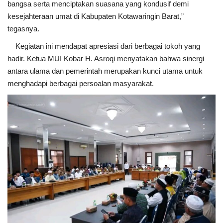
bangsa serta menciptakan suasana yang kondusif demi
kesejahteraan umat di Kabupaten Kotawaringin Barat,”
tegasnya.
Kegiatan ini mendapat apresiasi dari berbagai tokoh yang
hadir. Ketua MUI Kobar H. Asroqi menyatakan bahwa sinergi
antara ulama dan pemerintah merupakan kunci utama untuk
menghadapi berbagai persoalan masyarakat.