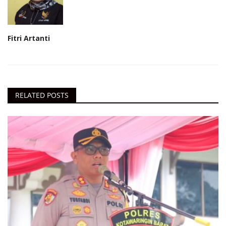
Fitri Artanti
RELATED POSTS