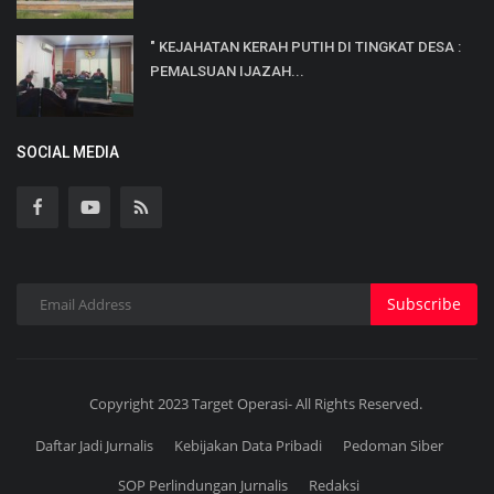
" KEJAHATAN KERAH PUTIH DI TINGKAT DESA :
PEMALSUAN IJAZAH...
SOCIAL MEDIA
Subscribe
Copyright 2023 Target Operasi- All Rights Reserved.
Daftar Jadi Jurnalis
Kebijakan Data Pribadi
Pedoman Siber
SOP Perlindungan Jurnalis
Redaksi