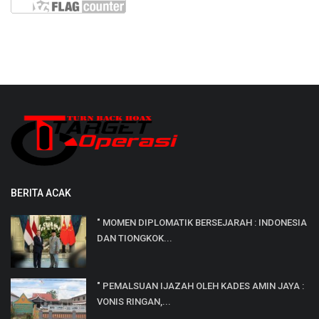
BERITA ACAK
" MOMEN DIPLOMATIK BERSEJARAH : INDONESIA
DAN TIONGKOK...
" PEMALSUAN IJAZAH OLEH KADES AMIN JAYA :
VONIS RINGAN,...