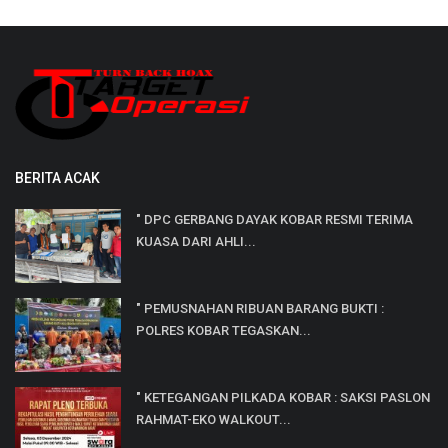
BERITA ACAK
" DPC GERBANG DAYAK KOBAR RESMI TERIMA
KUASA DARI AHLI...
" PEMUSNAHAN RIBUAN BARANG BUKTI :
POLRES KOBAR TEGASKAN...
" KETEGANGAN PILKADA KOBAR : SAKSI PASLON
RAHMAT-EKO WALKOUT...