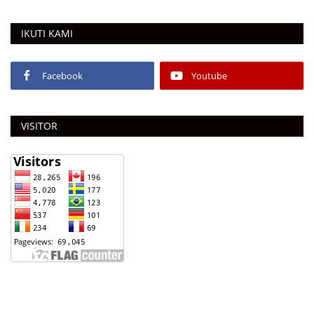
IKUTI KAMI
Facebook
Youtube
VISITOR