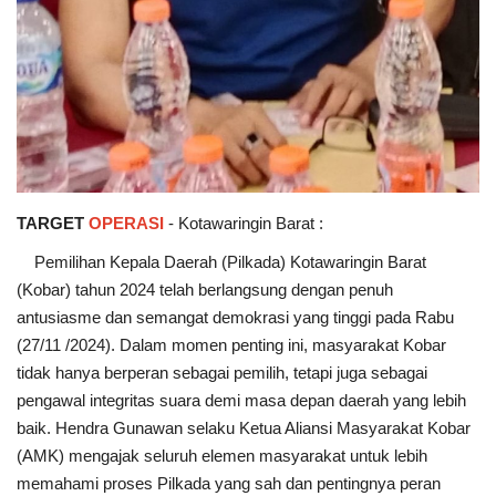
TARGET
OPERASI
- Kotawaringin Barat :
Pemilihan Kepala Daerah (Pilkada) Kotawaringin Barat
(Kobar) tahun 2024 telah berlangsung dengan penuh
antusiasme dan semangat demokrasi yang tinggi pada Rabu
(27/11 /2024). Dalam momen penting ini, masyarakat Kobar
tidak hanya berperan sebagai pemilih, tetapi juga sebagai
pengawal integritas suara demi masa depan daerah yang lebih
baik. Hendra Gunawan selaku Ketua Aliansi Masyarakat Kobar
(AMK) mengajak seluruh elemen masyarakat untuk lebih
memahami proses Pilkada yang sah dan pentingnya peran