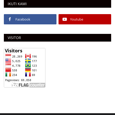
IKUTI KAMI
Facebook
Youtube
VISITOR