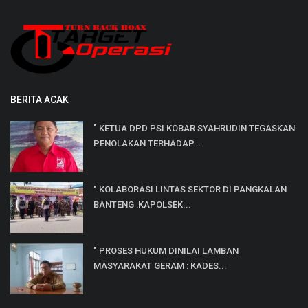
BERITA ACAK
" KETUA DPD PSI KOBAR SYAHRUDIN TEGASKAN
PENOLAKAN TERHADAP...
" KOLABORASI LINTAS SEKTOR DI PANGKALAN
BANTENG :KAPOLSEK...
" PROSES HUKUM DINILAI LAMBAN
MASYARAKAT GERAM : KADES...