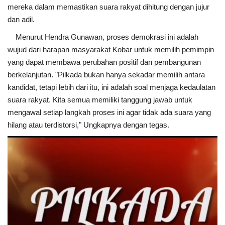
mereka dalam memastikan suara rakyat dihitung dengan jujur
dan adil.
Menurut Hendra Gunawan, proses demokrasi ini adalah
wujud dari harapan masyarakat Kobar untuk memilih pemimpin
yang dapat membawa perubahan positif dan pembangunan
berkelanjutan. "Pilkada bukan hanya sekadar memilih antara
kandidat, tetapi lebih dari itu, ini adalah soal menjaga kedaulatan
suara rakyat. Kita semua memiliki tanggung jawab untuk
mengawal setiap langkah proses ini agar tidak ada suara yang
hilang atau terdistorsi," Ungkapnya dengan tegas.