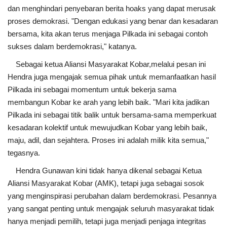
dan menghindari penyebaran berita hoaks yang dapat merusak
proses demokrasi. "Dengan edukasi yang benar dan kesadaran
bersama, kita akan terus menjaga Pilkada ini sebagai contoh
sukses dalam berdemokrasi," katanya.
Sebagai ketua Aliansi Masyarakat Kobar,melalui pesan ini
Hendra juga mengajak semua pihak untuk memanfaatkan hasil
Pilkada ini sebagai momentum untuk bekerja sama
membangun Kobar ke arah yang lebih baik. "Mari kita jadikan
Pilkada ini sebagai titik balik untuk bersama-sama memperkuat
kesadaran kolektif untuk mewujudkan Kobar yang lebih baik,
maju, adil, dan sejahtera. Proses ini adalah milik kita semua,"
tegasnya.
Hendra Gunawan kini tidak hanya dikenal sebagai Ketua
Aliansi Masyarakat Kobar (AMK), tetapi juga sebagai sosok
yang menginspirasi perubahan dalam berdemokrasi. Pesannya
yang sangat penting untuk mengajak seluruh masyarakat tidak
hanya menjadi pemilih, tetapi juga menjadi penjaga integritas