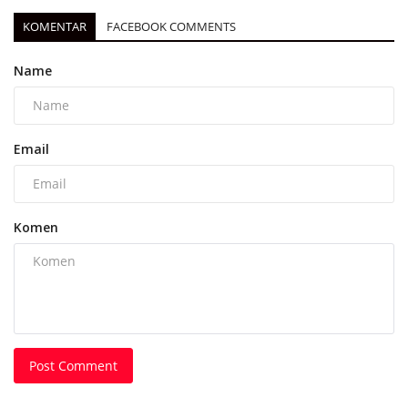
KOMENTAR
FACEBOOK COMMENTS
Name
Email
Komen
Post Comment