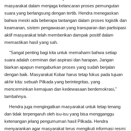
masyarakat dalam menjaga kelancaran proses pemungutan
suara yang berlangsung dengan tertib. Hendra menegaskan
bahwa meski ada beberapa tantangan dalam proses logistik dan
keamanan, sistem pengawasan yang transparan dan partisipasi
aktif masyarakat telah memberikan dampak positif dalam
memastikan hasil yang sah.
"Sangat penting bagi kita untuk memahami bahwa setiap
suara adalah cerminan dari aspirasi dan harapan. Jangan
biarkan apapun mengaburkan proses yang sudah berjalan
dengan baik. Masyarakat Kobar harus tetap fokus pada tujuan
akhir kita: sebuah Pilkada yang berintegritas, yang
mencerminkan kemajuan dan kedewasaan berdemokrasi,"
tambahnya.
Hendra juga mengingatkan masyarakat untuk tetap tenang
dan tidak terpengaruh oleh isu-isu yang bisa mengganggu
ketenangan jelang pengumuman hasil Pilkada. Hendra
menyarankan agar masyarakat terus mengikuti informasi resmi