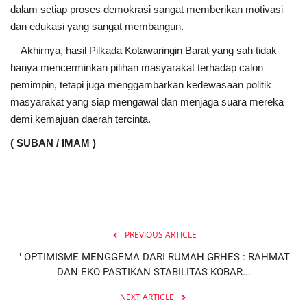
dalam setiap proses demokrasi sangat memberikan motivasi
dan edukasi yang sangat membangun.
Akhirnya, hasil Pilkada Kotawaringin Barat yang sah tidak
hanya mencerminkan pilihan masyarakat terhadap calon
pemimpin, tetapi juga menggambarkan kedewasaan politik
masyarakat yang siap mengawal dan menjaga suara mereka
demi kemajuan daerah tercinta.
( SUBAN / IMAM )
PREVIOUS ARTICLE
" OPTIMISME MENGGEMA DARI RUMAH GRHES : RAHMAT
DAN EKO PASTIKAN STABILITAS KOBAR...
NEXT ARTICLE