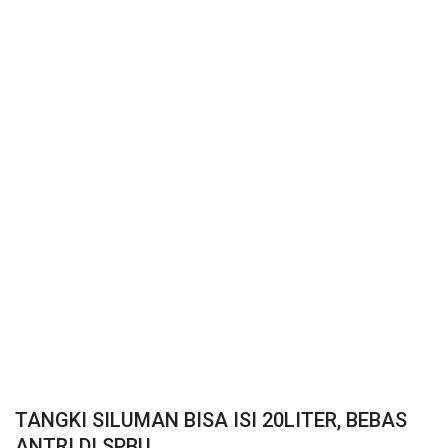
TANGKI SILUMAN BISA ISI 20LITER, BEBAS
ANTRI DI SPBU