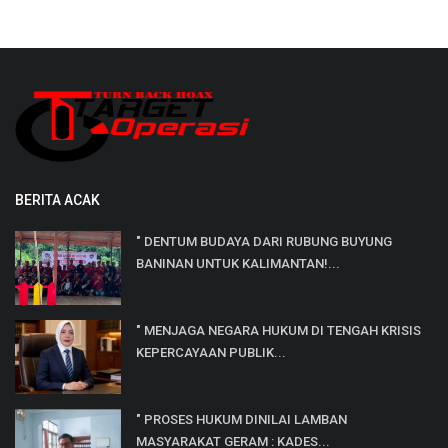
BERITA ACAK
" DENTUM BUDAYA DARI RUBUNG BUYUNG
BANINAN UNTUK KALIMANTAN!...
" MENJAGA NEGARA HUKUM DI TENGAH KRISIS
KEPERCAYAAN PUBLIK...
" PROSES HUKUM DINILAI LAMBAN
MASYARAKAT GERAM : KADES...