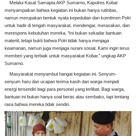
Melalui Kasat Samapta AKP Sumarno, Kapolres Kobar
menyampaikan bahwa kegiatan ini bukan hanya rutinitas,
namun merupakan bentuk nyata kepedulian dan komitmen Polri
untuk hadir di tengah masyarakat, mendengar, merasakan, dan
merespons kebutuhan mereka. “Ini bukan sekadar bantuan
materiil, tetapi bukti bahwa Polri tidak hanya menjaga
keamanan, namun juga menjaga nurani sosial. Kami ingin terus
memberi yang terbaik untuk masyarakat Kobar,” ungkap AKP
Sumarno.
Masyarakat menyambut hangat kegiatan ini. Senyum-
senyum haru dan ucapan terima kasih dari warga menjadi
energi tersendiri bagi para personel yang terlibat. Bagi warga,
bantuan ini bukan hanya soal beras atau sembako, tapi tentang
rasa bahwa mereka tidak sendiri.