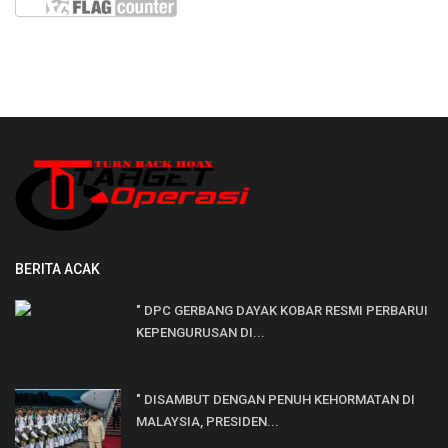
BERITA ACAK
" DPC GERBANG DAYAK KOBAR RESMI PERBARUI
KEPENGURUSAN DI...
" DISAMBUT DENGAN PENUH KEHORMATAN DI
MALAYSIA, PRESIDEN...