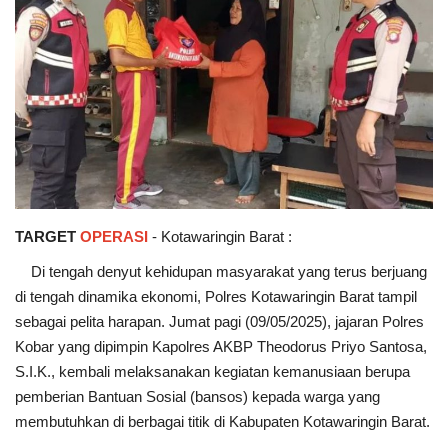
TARGET
OPERASI
- Kotawaringin Barat :
Di tengah denyut kehidupan masyarakat yang terus berjuang
di tengah dinamika ekonomi, Polres Kotawaringin Barat tampil
sebagai pelita harapan. Jumat pagi (09/05/2025), jajaran Polres
Kobar yang dipimpin Kapolres AKBP Theodorus Priyo Santosa,
S.I.K., kembali melaksanakan kegiatan kemanusiaan berupa
pemberian Bantuan Sosial (bansos) kepada warga yang
membutuhkan di berbagai titik di Kabupaten Kotawaringin Barat.