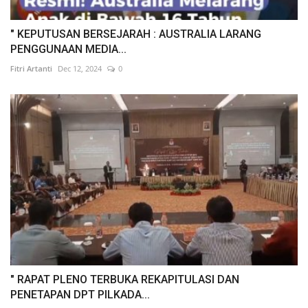
" KEPUTUSAN BERSEJARAH : AUSTRALIA LARANG
PENGGUNAAN MEDIA...
Fitri Artanti
Dec 12, 2024
0
" RAPAT PLENO TERBUKA REKAPITULASI DAN
PENETAPAN DPT PILKADA...