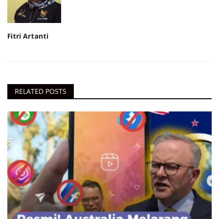
Fitri Artanti
RELATED POSTS