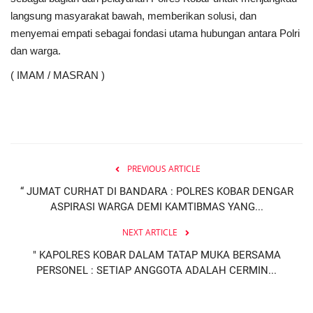
langsung masyarakat bawah, memberikan solusi, dan
menyemai empati sebagai fondasi utama hubungan antara Polri
dan warga.
( IMAM / MASRAN )
PREVIOUS ARTICLE
“ JUMAT CURHAT DI BANDARA : POLRES KOBAR DENGAR
ASPIRASI WARGA DEMI KAMTIBMAS YANG...
NEXT ARTICLE
" KAPOLRES KOBAR DALAM TATAP MUKA BERSAMA
PERSONEL : SETIAP ANGGOTA ADALAH CERMIN...