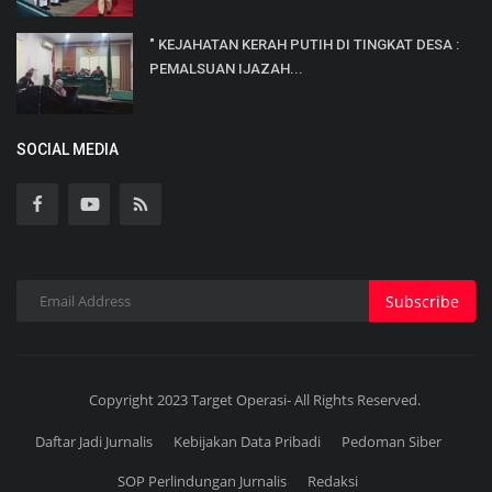
" KEJAHATAN KERAH PUTIH DI TINGKAT DESA :
PEMALSUAN IJAZAH...
SOCIAL MEDIA
Subscribe
Copyright 2023 Target Operasi- All Rights Reserved.
Daftar Jadi Jurnalis
Kebijakan Data Pribadi
Pedoman Siber
SOP Perlindungan Jurnalis
Redaksi