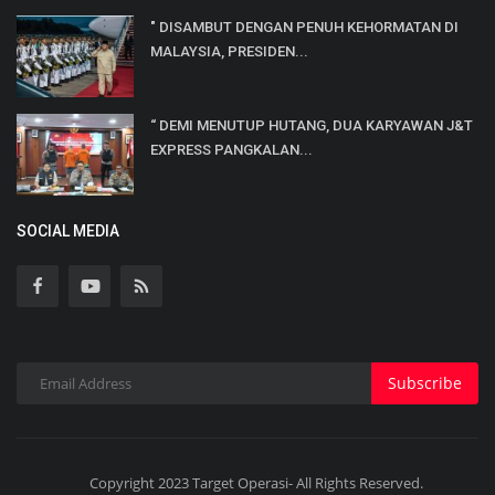
" DISAMBUT DENGAN PENUH KEHORMATAN DI
MALAYSIA, PRESIDEN...
“ DEMI MENUTUP HUTANG, DUA KARYAWAN J&T
EXPRESS PANGKALAN...
SOCIAL MEDIA
Subscribe
Copyright 2023 Target Operasi- All Rights Reserved.