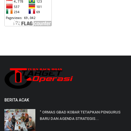
BERITA ACAK
" ORMAS GBAD KOBAR TETAPKAN PENGURUS
BARU DAN AGENDA STRATEGIS...