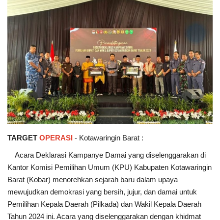
TARGET
OPERASI
- Kotawaringin Barat :
Acara Deklarasi Kampanye Damai yang diselenggarakan di
Kantor Komisi Pemilihan Umum (KPU) Kabupaten Kotawaringin
Barat (Kobar) menorehkan sejarah baru dalam upaya
mewujudkan demokrasi yang bersih, jujur, dan damai untuk
Pemilihan Kepala Daerah (Pilkada) dan Wakil Kepala Daerah
Tahun 2024 ini. Acara yang diselenggarakan dengan khidmat