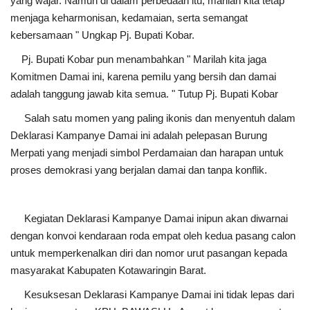
yang wajar. Namun di dalam perbedaan itu, marilah kita tetap
menjaga keharmonisan, kedamaian, serta semangat
kebersamaan " Ungkap Pj. Bupati Kobar.
Pj. Bupati Kobar pun menambahkan " Marilah kita jaga
Komitmen Damai ini, karena pemilu yang bersih dan damai
adalah tanggung jawab kita semua. " Tutup Pj. Bupati Kobar
Salah satu momen yang paling ikonis dan menyentuh dalam
Deklarasi Kampanye Damai ini adalah pelepasan Burung
Merpati yang menjadi simbol Perdamaian dan harapan untuk
proses demokrasi yang berjalan damai dan tanpa konflik.
Kegiatan Deklarasi Kampanye Damai inipun akan diwarnai
dengan konvoi kendaraan roda empat oleh kedua pasang calon
untuk memperkenalkan diri dan nomor urut pasangan kepada
masyarakat Kabupaten Kotawaringin Barat.
Kesuksesan Deklarasi Kampanye Damai ini tidak lepas dari