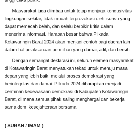
Masyarakat juga diimbau untuk tetap menjaga kondusivitas
lingkungan sekitar, tidak mudah terprovokasi oleh isu-isu yang
dapat memecah belah, dan selalu berpikir kritis dalam
menerima informasi. Harapan besar bahwa Pilkada
Kotawaringin Barat 2024 akan menjadi contoh bagi daerah lain
dalam hal pelaksanaan pemilihan yang damai, adil, dan bersih.
Dengan semangat deklarasi ini, seluruh elemen masyarakat
di Kotawaringin Barat menyatukan tekad untuk menuju masa
depan yang lebih baik, melalui proses demokrasi yang
berintegritas dan damai. Pilkada 2024 diharapkan menjadi
cerminan kedewasaan demokrasi di Kabupaten Kotawaringin
Barat, di mana semua pihak saling menghargai dan bekerja
sama demi kesejahteraan bersama.
( SUBAN / IMAM )