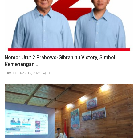
Nomor Urut 2 Prabowo-Gibran Itu Victory, Simbol
Kemenangan...
Tim TO
Nov 15, 2023
0