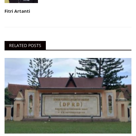
Fitri Artanti
RELATED POSTS