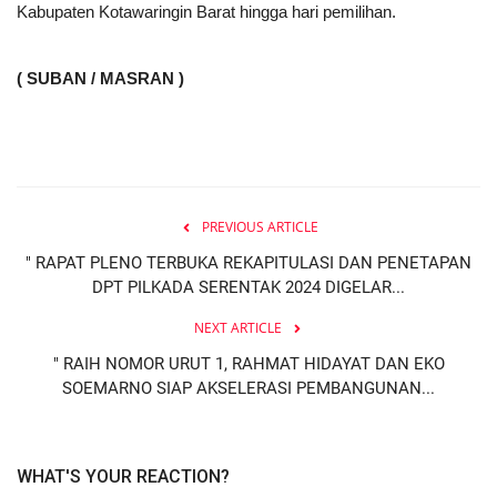
Kabupaten Kotawaringin Barat hingga hari pemilihan.
( SUBAN / MASRAN )
PREVIOUS ARTICLE
" RAPAT PLENO TERBUKA REKAPITULASI DAN PENETAPAN
DPT PILKADA SERENTAK 2024 DIGELAR...
NEXT ARTICLE
" RAIH NOMOR URUT 1, RAHMAT HIDAYAT DAN EKO
SOEMARNO SIAP AKSELERASI PEMBANGUNAN...
WHAT'S YOUR REACTION?