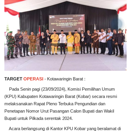
TARGET
OPERASI
- Kotawaringin Barat :
Pada Senin pagi (23/09/2024), Komisi Pemilihan Umum
(KPU) Kabupaten Kotawaringin Barat (Kobar) secara resmi
melaksanakan Rapat Pleno Terbuka Pengundian dan
Penetapan Nomor Urut Pasangan Calon Bupati dan Wakil
Bupati untuk Pilkada serentak 2024.
Acara berlangsung di Kantor KPU Kobar yang beralamat di