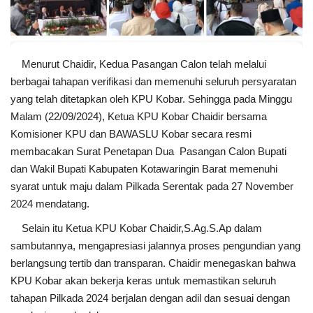
Menurut Chaidir, Kedua Pasangan Calon telah melalui
berbagai tahapan verifikasi dan memenuhi seluruh persyaratan
yang telah ditetapkan oleh KPU Kobar. Sehingga pada Minggu
Malam (22/09/2024), Ketua KPU Kobar Chaidir bersama
Komisioner KPU dan BAWASLU Kobar secara resmi
membacakan Surat Penetapan Dua Pasangan Calon Bupati
dan Wakil Bupati Kabupaten Kotawaringin Barat memenuhi
syarat untuk maju dalam Pilkada Serentak pada 27 November
2024 mendatang.
Selain itu Ketua KPU Kobar Chaidir,S.Ag.S.Ap dalam
sambutannya, mengapresiasi jalannya proses pengundian yang
berlangsung tertib dan transparan. Chaidir menegaskan bahwa
KPU Kobar akan bekerja keras untuk memastikan seluruh
tahapan Pilkada 2024 berjalan dengan adil dan sesuai dengan