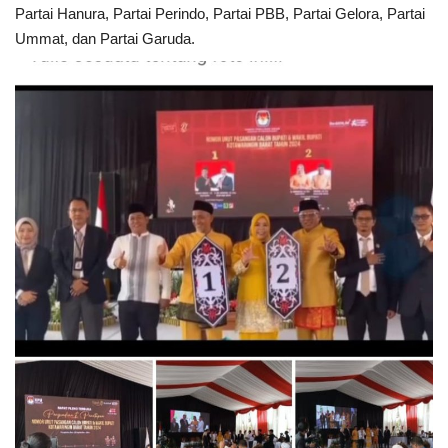
Partai Hanura, Partai Perindo, Partai PBB, Partai Gelora, Partai
Ummat, dan Partai Garuda.