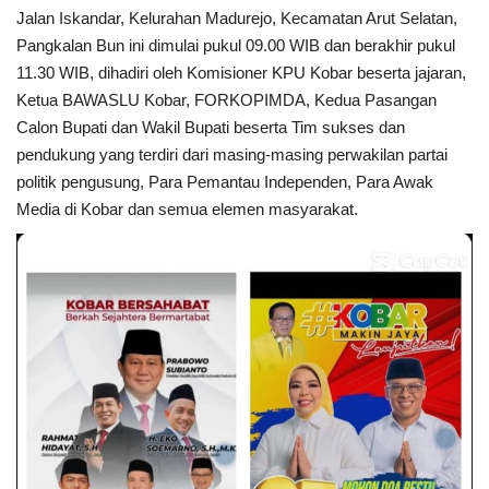
Jalan Iskandar, Kelurahan Madurejo, Kecamatan Arut Selatan,
Pangkalan Bun ini dimulai pukul 09.00 WIB dan berakhir pukul
11.30 WIB, dihadiri oleh Komisioner KPU Kobar beserta jajaran,
Ketua BAWASLU Kobar, FORKOPIMDA, Kedua Pasangan
Calon Bupati dan Wakil Bupati beserta Tim sukses dan
pendukung yang terdiri dari masing-masing perwakilan partai
politik pengusung, Para Pemantau Independen, Para Awak
Media di Kobar dan semua elemen masyarakat.