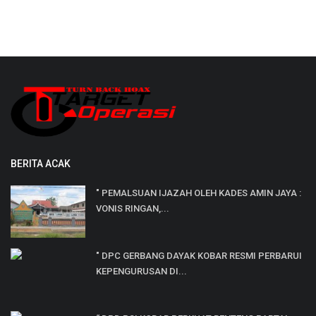
BERITA ACAK
" PEMALSUAN IJAZAH OLEH KADES AMIN JAYA :
VONIS RINGAN,...
" DPC GERBANG DAYAK KOBAR RESMI PERBARUI
KEPENGURUSAN DI...