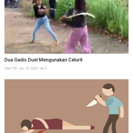
Dua Gadis Duel Mengunakan Celurit
Tim TO
Jan 18, 2024
0