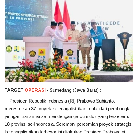
TARGET
OPERASI
- Sumedang (Jawa Barat) :
Presiden Republik Indonesia (RI) Prabowo Subianto,
meresmikan 37 proyek ketenagalistrikan mulai dari pembangkit,
jaringan transmisi sampai dengan gardu induk yang tersebar di
18 provinsi se-Indonesia. Seremoni peresmian proyek strategis
ketenagalistrikan terbesar ini dilakukan Presiden Prabowo di