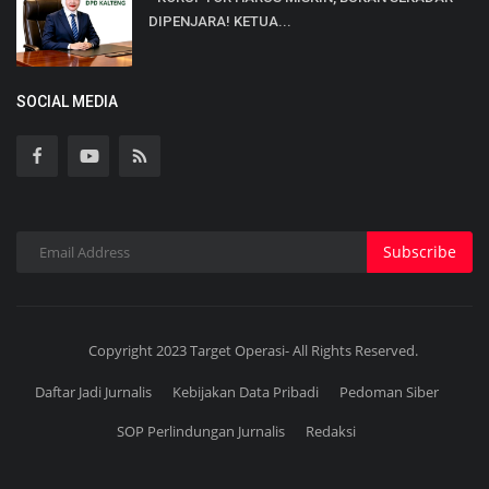
DIPENJARA! KETUA...
SOCIAL MEDIA
Subscribe
Copyright 2023 Target Operasi- All Rights Reserved.
Daftar Jadi Jurnalis
Kebijakan Data Pribadi
Pedoman Siber
SOP Perlindungan Jurnalis
Redaksi