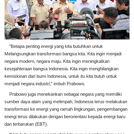
“Betapa penting energi yang kita butuhkan untuk
Melangsungkan transformasi bangsa kita. Kita ingin menjadi
negara modern, negara maju. Kita ingin meningkatkan
kesejahteraan bangsa Indonesia. Kita ingin menghilangkan
kemiskinan dari bumi Indonesia, untuk itu kita butuh untuk
menjadi negara industri,” imbuh Prabowo.
Prabowo juga menekankan sebagai negara yang memiliki
sumber daya alam yang melimpah, Indonesia terus melakukan
transformasi ke energi yang ramah lingkungan, pengembangan
energi terus dilakukan dengan berorientasi kepada energi baru
dan terbarukan (EBT).