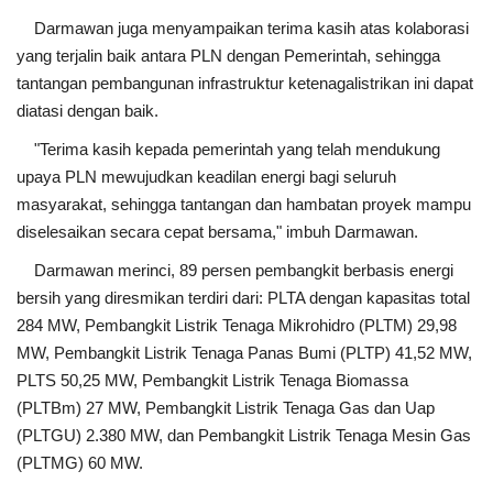
Darmawan juga menyampaikan terima kasih atas kolaborasi
yang terjalin baik antara PLN dengan Pemerintah, sehingga
tantangan pembangunan infrastruktur ketenagalistrikan ini dapat
diatasi dengan baik.
"Terima kasih kepada pemerintah yang telah mendukung
upaya PLN mewujudkan keadilan energi bagi seluruh
masyarakat, sehingga tantangan dan hambatan proyek mampu
diselesaikan secara cepat bersama," imbuh Darmawan.
Darmawan merinci, 89 persen pembangkit berbasis energi
bersih yang diresmikan terdiri dari: PLTA dengan kapasitas total
284 MW, Pembangkit Listrik Tenaga Mikrohidro (PLTM) 29,98
MW, Pembangkit Listrik Tenaga Panas Bumi (PLTP) 41,52 MW,
PLTS 50,25 MW, Pembangkit Listrik Tenaga Biomassa
(PLTBm) 27 MW, Pembangkit Listrik Tenaga Gas dan Uap
(PLTGU) 2.380 MW, dan Pembangkit Listrik Tenaga Mesin Gas
(PLTMG) 60 MW.