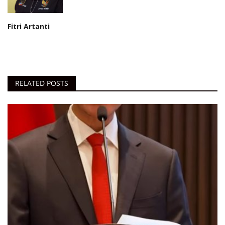
Fitri Artanti
RELATED POSTS