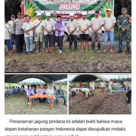
Penanaman jagung perdana ini adalah bukti bahwa masa
depan ketahanan pangan Indonesia dapat diwujudkan melalui