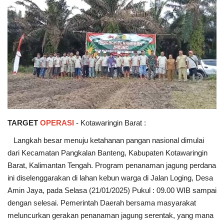
TARGET
OPERASI
- Kotawaringin Barat :
Langkah besar menuju ketahanan pangan nasional dimulai
dari Kecamatan Pangkalan Banteng, Kabupaten Kotawaringin
Barat, Kalimantan Tengah. Program penanaman jagung perdana
ini diselenggarakan di lahan kebun warga di Jalan Loging, Desa
Amin Jaya, pada Selasa (21/01/2025) Pukul : 09.00 WIB sampai
dengan selesai. Pemerintah Daerah bersama masyarakat
meluncurkan gerakan penanaman jagung serentak, yang mana