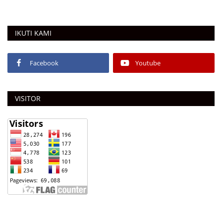
IKUTI KAMI
Facebook
Youtube
VISITOR