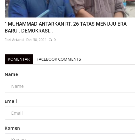
" MUHAMMAD ANTARKAN RT. 26 TATAS MENUJU ERA
BARU : DEMOKRASI...
Fitri Artanti
Dec 30, 2024
0
KOMENTAR
FACEBOOK COMMENTS
Name
Email
Komen