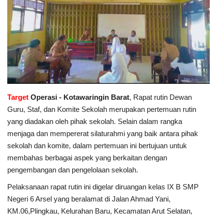
Target
Operasi - Kotawaringin Barat
, Rapat rutin Dewan
Guru, Staf, dan Komite Sekolah merupakan pertemuan rutin
yang diadakan oleh pihak sekolah. Selain dalam rangka
menjaga dan mempererat silaturahmi yang baik antara pihak
sekolah dan komite, dalam pertemuan ini bertujuan untuk
membahas berbagai aspek yang berkaitan dengan
pengembangan dan pengelolaan sekolah.
Pelaksanaan rapat rutin ini digelar diruangan kelas IX B SMP
Negeri 6 Arsel yang beralamat di Jalan Ahmad Yani,
KM.06,Plingkau, Kelurahan Baru, Kecamatan Arut Selatan,