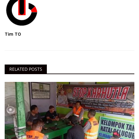
Tim TO
RELATED POSTS