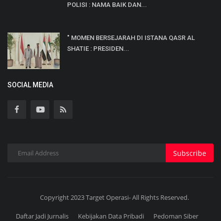
POLISI : NAMA BAIK DAN...
" MOMEN BERSEJARAH DI ISTANA QASR AL
SHATIE : PRESIDEN...
SOCIAL MEDIA
Subscribe
Copyright 2023 Target Operasi- All Rights Reserved.
Daftar Jadi Jurnalis
Kebijakan Data Pribadi
Pedoman Siber