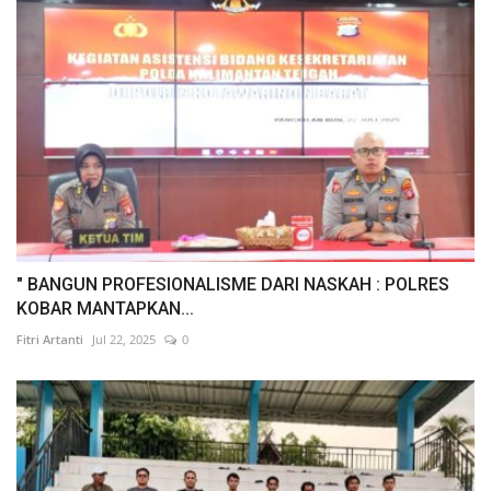
" BANGUN PROFESIONALISME DARI NASKAH : POLRES
KOBAR MANTAPKAN...
Fitri Artanti
Jul 22, 2025
0