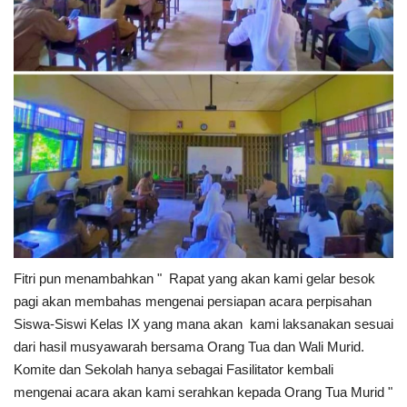
Fitri pun menambahkan " Rapat yang akan kami gelar besok
pagi akan membahas mengenai persiapan acara perpisahan
Siswa-Siswi Kelas IX yang mana akan kami laksanakan sesuai
dari hasil musyawarah bersama Orang Tua dan Wali Murid.
Komite dan Sekolah hanya sebagai Fasilitator kembali
mengenai acara akan kami serahkan kepada Orang Tua Murid "