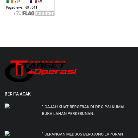
BERITA ACAK
" GAJAH KUAT BERGERAK DI DPC PSI KUMAI :
BUKA LAHAN PERKEBUNAN...
" SERANGAN MEDSOS BERUJUNG LAPORAN