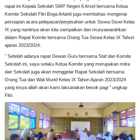
rapat ini Kepala Sekolah SMP Negeri 6 Arsel bersama Ketua
Komite Sekolah Fitri Boga Artanti juga membahas mengenai
persiapan acara pelepasan/perpisahan untuk Siswa-Siswi Kelas
IX yang nantinya akan kita sampaikan dan musyawarahkan
dalam Rapat Komite bersama Orang Tua Siswa Kelas IX Tahun
ajaran 2023/2024.
" Setelah adanya rapat Dewan Guru bersama Staf dan Komite
Sekolah ini, saya selaku Ketua Komite yang merupakan mitra
dari Sekolah juga akan menggelar Rapat Sekolah bersama
Orang Tua dan Wali Murid Kelas IX Tahun Ajaran 2023/2024
yang insya allah akan kami laksanakan besok pagi " ungkap
Fitri.