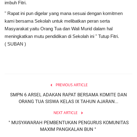
imbuh Fitri.
" Rapat ini pun digelar yang mana sesuai dengan komitmen
kami bersama Sekolah untuk melibatkan peran serta
Masyarakat yaitu Orang Tua dan Wali Murid dalam hal
meningkatkan mutu pendidikan di Sekolah ini " Tutup Fitri.
( SUBAN )
PREVIOUS ARTICLE
SMPN 6 ARSEL ADAKAN RAPAT BERSAMA KOMITE DAN
ORANG TUA SISWA KELAS IX TAHUN AJARAN...
NEXT ARTICLE
" MUSYAWARAH PEMBENTUKAN PENGURUS KOMUNITAS
MAXIM PANGKALAN BUN "