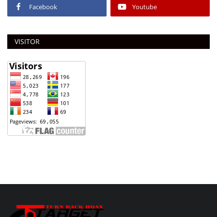
Facebook
Youtube
VISITOR