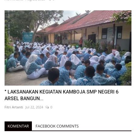
" LAKSANAKAN KEGIATAN KAMBOJA SMP NEGERI 6
ARSEL BANGUN...
Fitri Artanti
Jul 22, 2024
0
KOMENTAR
FACEBOOK COMMENTS