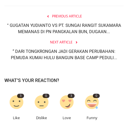
PREVIOUS ARTICLE
" GUGATAN YUDIANTO VS PT. SUNGAI RANGIT SUKAMARA
MEMANAS DI PN PANGKALAN BUN, DUGAAN...
NEXT ARTICLE
“ DARI TONGKRONGAN JADI GERAKAN PERUBAHAN:
PEMUDA KUMAI HULU BANGUN BASE CAMP PEDULI...
WHAT'S YOUR REACTION?
3
0
3
0
Like
Dislike
Love
Funny