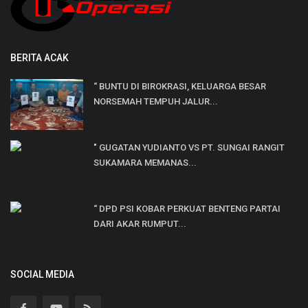
BERITA ACAK
“ BUNTU DI BIROKRASI, KELUARGA BESAR
NORSEMAH TEMPUH JALUR...
" GUGATAN YUDIANTO VS PT. SUNGAI RANGIT
SUKAMARA MEMANAS...
“ DPD PSI KOBAR PERKUAT BENTENG PARTAI
DARI AKAR RUMPUT...
SOCIAL MEDIA