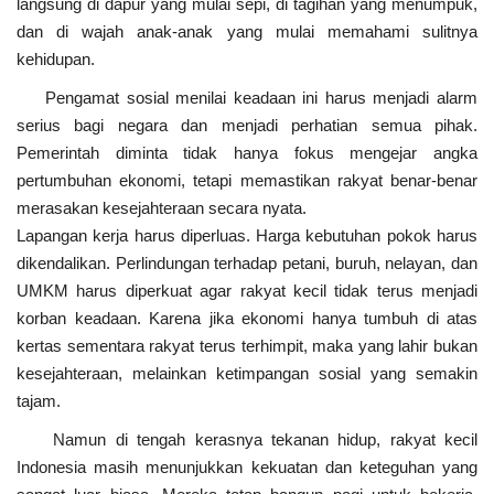
langsung di dapur yang mulai sepi, di tagihan yang menumpuk,
dan di wajah anak-anak yang mulai memahami sulitnya
kehidupan.
Pengamat sosial menilai keadaan ini harus menjadi alarm
serius bagi negara dan menjadi perhatian semua pihak.
Pemerintah diminta tidak hanya fokus mengejar angka
pertumbuhan ekonomi, tetapi memastikan rakyat benar-benar
merasakan kesejahteraan secara nyata.
Lapangan kerja harus diperluas. Harga kebutuhan pokok harus
dikendalikan. Perlindungan terhadap petani, buruh, nelayan, dan
UMKM harus diperkuat agar rakyat kecil tidak terus menjadi
korban keadaan. Karena jika ekonomi hanya tumbuh di atas
kertas sementara rakyat terus terhimpit, maka yang lahir bukan
kesejahteraan, melainkan ketimpangan sosial yang semakin
tajam.
Namun di tengah kerasnya tekanan hidup, rakyat kecil
Indonesia masih menunjukkan kekuatan dan keteguhan yang