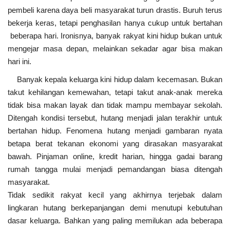
pembeli karena daya beli masyarakat turun drastis. Buruh terus
bekerja keras, tetapi penghasilan hanya cukup untuk bertahan
beberapa hari. Ironisnya, banyak rakyat kini hidup bukan untuk
mengejar masa depan, melainkan sekadar agar bisa makan
hari ini.
Banyak kepala keluarga kini hidup dalam kecemasan. Bukan
takut kehilangan kemewahan, tetapi takut anak-anak mereka
tidak bisa makan layak dan tidak mampu membayar sekolah.
Ditengah kondisi tersebut, hutang menjadi jalan terakhir untuk
bertahan hidup. Fenomena hutang menjadi gambaran nyata
betapa berat tekanan ekonomi yang dirasakan masyarakat
bawah. Pinjaman online, kredit harian, hingga gadai barang
rumah tangga mulai menjadi pemandangan biasa ditengah
masyarakat.
Tidak sedikit rakyat kecil yang akhirnya terjebak dalam
lingkaran hutang berkepanjangan demi menutupi kebutuhan
dasar keluarga. Bahkan yang paling memilukan ada beberapa