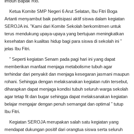
imbuh Bapak Rio.
Ketua Komite SMP Negeri 6 Arut Selatan, Ibu Fitri Boga
Artanti menyambut baik partisipasi aktif siswa dalam kegiatan
SEROJA ini. "Kami dari Komite Sekolah berkomitmen untuk
terus mendukung upaya-upaya yang bertujuan meningkatkan
kesehatan dan kualitas hidup bagi para siswa di sekolah ini "
jelas Ibu Fitri.
" Seperti kegiatan Senam pada pagi hari ini yang dapat
memberikan manfaat menjaga metabolisme tubuh agar
terhindar dari penyakit dan menjaga kesegaran jasmani maupun
rohani. Sehingga dengan melaksanakan kegiatan rutin tersebut,
diharapkan dapat menjaga kondisi tubuh seluruh warga sekolah
agar tetap fit dan bugar sehingga dapat melaksanakan kegiatan
belajar mengajar dengan penuh semangat dan optimal " tutup
Ibu Fitri.
Kegiatan SEROJA merupakan salah satu kegiatan yang
mendapat dukungan positif dari orangtua siswa serta seluruh