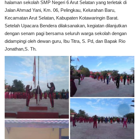
halaman sekolah SMP Negeri 6 Arut Selatan yang terletak di
Jalan Ahmad Yani, Km. 06, Pelingkau, Kelurahan Baru,
Kecamatan Arut Selatan, Kabupaten Kotawaringin Barat.
Setelah Upacara Bendera dilaksanakan, kegiatan dilanjutkan
dengan senam pagi bersama seluruh warga sekolah dengan
didampingi oleh dewan guru, Ibu Titra, S. Pd, dan Bapak Rio
Jonathan,S. Th.