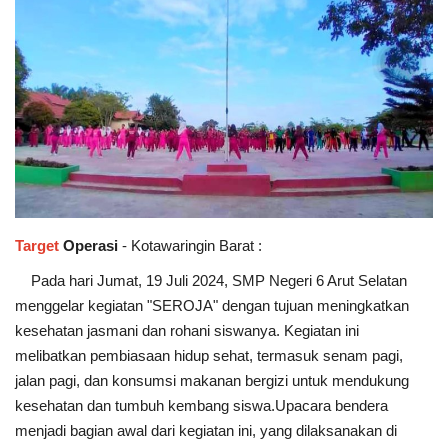
Target
Operasi
- Kotawaringin Barat :
Pada hari Jumat, 19 Juli 2024, SMP Negeri 6 Arut Selatan
menggelar kegiatan "SEROJA" dengan tujuan meningkatkan
kesehatan jasmani dan rohani siswanya. Kegiatan ini
melibatkan pembiasaan hidup sehat, termasuk senam pagi,
jalan pagi, dan konsumsi makanan bergizi untuk mendukung
kesehatan dan tumbuh kembang siswa.Upacara bendera
menjadi bagian awal dari kegiatan ini, yang dilaksanakan di