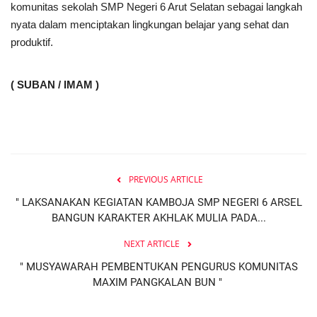
komunitas sekolah SMP Negeri 6 Arut Selatan sebagai langkah
nyata dalam menciptakan lingkungan belajar yang sehat dan
produktif.
( SUBAN / IMAM )
PREVIOUS ARTICLE
" LAKSANAKAN KEGIATAN KAMBOJA SMP NEGERI 6 ARSEL
BANGUN KARAKTER AKHLAK MULIA PADA...
NEXT ARTICLE
" MUSYAWARAH PEMBENTUKAN PENGURUS KOMUNITAS
MAXIM PANGKALAN BUN "