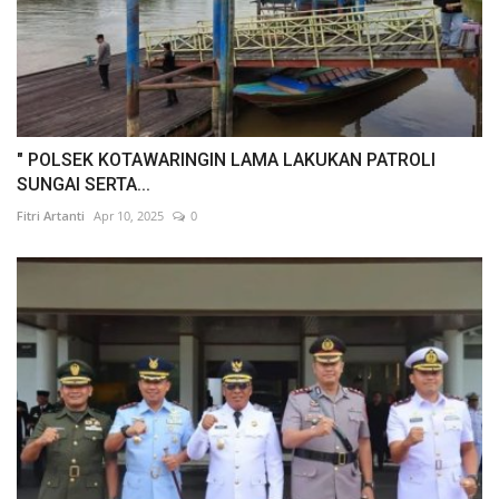
" POLSEK KOTAWARINGIN LAMA LAKUKAN PATROLI
SUNGAI SERTA...
Fitri Artanti
Apr 10, 2025
0