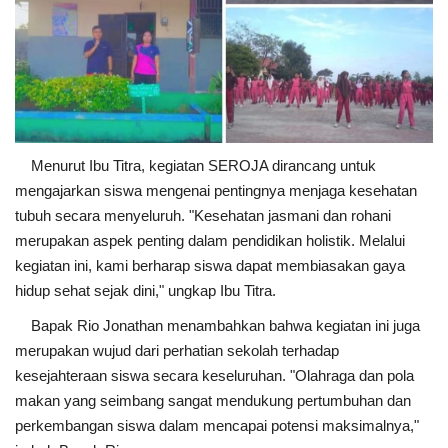
Menurut Ibu Titra, kegiatan SEROJA dirancang untuk
mengajarkan siswa mengenai pentingnya menjaga kesehatan
tubuh secara menyeluruh. "Kesehatan jasmani dan rohani
merupakan aspek penting dalam pendidikan holistik. Melalui
kegiatan ini, kami berharap siswa dapat membiasakan gaya
hidup sehat sejak dini," ungkap Ibu Titra.
Bapak Rio Jonathan menambahkan bahwa kegiatan ini juga
merupakan wujud dari perhatian sekolah terhadap
kesejahteraan siswa secara keseluruhan. "Olahraga dan pola
makan yang seimbang sangat mendukung pertumbuhan dan
perkembangan siswa dalam mencapai potensi maksimalnya,"