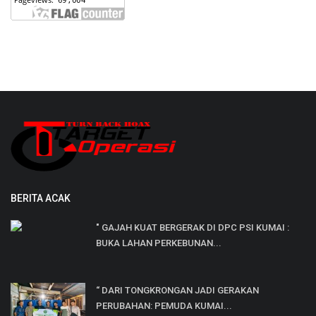
BERITA ACAK
" GAJAH KUAT BERGERAK DI DPC PSI KUMAI :
BUKA LAHAN PERKEBUNAN...
“ DARI TONGKRONGAN JADI GERAKAN
PERUBAHAN: PEMUDA KUMAI...