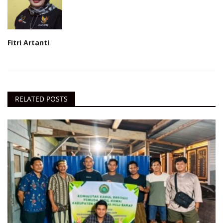
Fitri Artanti
RELATED POSTS