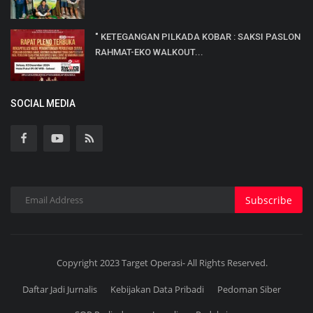
" KETEGANGAN PILKADA KOBAR : SAKSI PASLON
RAHMAT-EKO WALKOUT...
SOCIAL MEDIA
Subscribe
Copyright 2023 Target Operasi- All Rights Reserved.
Daftar Jadi Jurnalis
Kebijakan Data Pribadi
Pedoman Siber