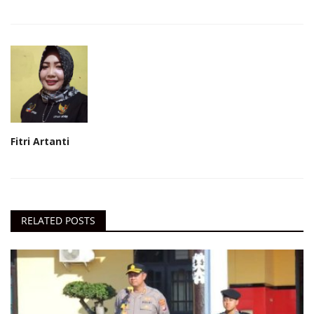
Fitri Artanti
RELATED POSTS