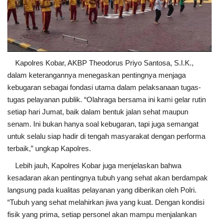
Kapolres Kobar, AKBP Theodorus Priyo Santosa, S.I.K.,
dalam keterangannya menegaskan pentingnya menjaga
kebugaran sebagai fondasi utama dalam pelaksanaan tugas-
tugas pelayanan publik. “Olahraga bersama ini kami gelar rutin
setiap hari Jumat, baik dalam bentuk jalan sehat maupun
senam. Ini bukan hanya soal kebugaran, tapi juga semangat
untuk selalu siap hadir di tengah masyarakat dengan performa
terbaik,” ungkap Kapolres.
Lebih jauh, Kapolres Kobar juga menjelaskan bahwa
kesadaran akan pentingnya tubuh yang sehat akan berdampak
langsung pada kualitas pelayanan yang diberikan oleh Polri.
“Tubuh yang sehat melahirkan jiwa yang kuat. Dengan kondisi
fisik yang prima, setiap personel akan mampu menjalankan