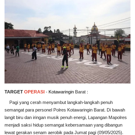
TARGET
OPERASI
-
Kotawaringin
Barat :
Pagi yang cerah menyambut langkah-langkah penuh
semangat para personel Polres Kotawaringin Barat. Di bawah
langit biru dan iringan musik penuh energi, Lapangan Mapolres
menjadi saksi hidup semangat kebersamaan yang dibangun
lewat gerakan senam aerobik pada Jumat pagi (09/05/2025).