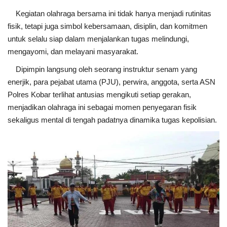
Kegiatan olahraga bersama ini tidak hanya menjadi rutinitas
fisik, tetapi juga simbol kebersamaan, disiplin, dan komitmen
untuk selalu siap dalam menjalankan tugas melindungi,
mengayomi, dan melayani masyarakat.
Dipimpin langsung oleh seorang instruktur senam yang
enerjik, para pejabat utama (PJU), perwira, anggota, serta ASN
Polres Kobar terlihat antusias mengikuti setiap gerakan,
menjadikan olahraga ini sebagai momen penyegaran fisik
sekaligus mental di tengah padatnya dinamika tugas kepolisian.