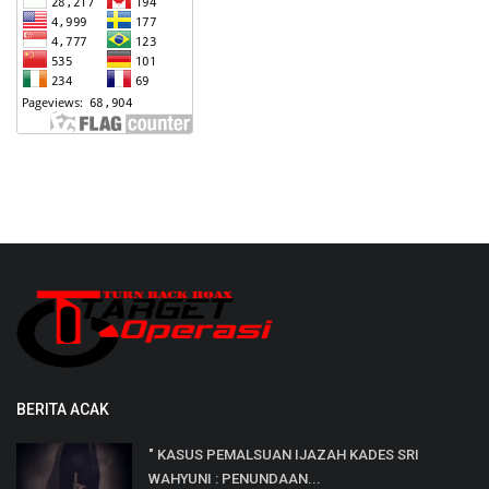
BERITA ACAK
" KASUS PEMALSUAN IJAZAH KADES SRI
WAHYUNI : PENUNDAAN...