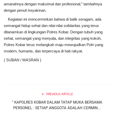
amanahnya dengan maksimal dan profesional,” tambahnya
dengan penuh keyakinan.
Kegiatan ini mencerminkan bahwa di balik seragam, ada
semangat hidup sehat dan nilai-nilai solidaritas yang terus
ditanamkan di lingkungan Polres Kobar. Dengan tubuh yang
sehat, semangat yang menyala, dan integritas yang kokoh,
Polres Kobar terus melangkah maju mewujudkan Polri yang
modern, humanis, dan terpercaya di hati rakyat.
( SUBAN / MASRAN )
PREVIOUS ARTICLE
" KAPOLRES KOBAR DALAM TATAP MUKA BERSAMA
PERSONEL : SETIAP ANGGOTA ADALAH CERMIN...