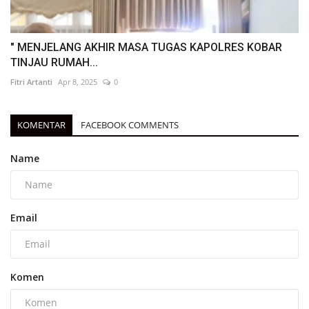
" MENJELANG AKHIR MASA TUGAS KAPOLRES KOBAR
TINJAU RUMAH...
Fitri Artanti
Apr 8, 2025
0
KOMENTAR
FACEBOOK COMMENTS
Name
Email
Komen