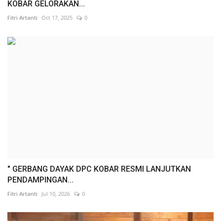
KOBAR GELORAKAN...
Fitri Artanti
Oct 17, 2025
0
" GERBANG DAYAK DPC KOBAR RESMI LANJUTKAN
PENDAMPINGAN...
Fitri Artanti
Jul 10, 2026
0