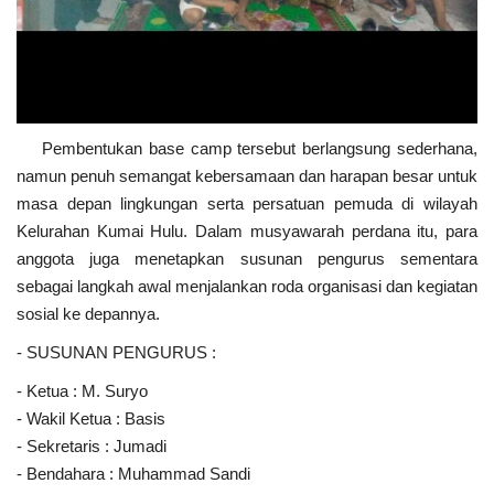
Pembentukan base camp tersebut berlangsung sederhana,
namun penuh semangat kebersamaan dan harapan besar untuk
masa depan lingkungan serta persatuan pemuda di wilayah
Kelurahan Kumai Hulu. Dalam musyawarah perdana itu, para
anggota juga menetapkan susunan pengurus sementara
sebagai langkah awal menjalankan roda organisasi dan kegiatan
sosial ke depannya.
- SUSUNAN PENGURUS :
- Ketua : M. Suryo
- Wakil Ketua : Basis
- Sekretaris : Jumadi
- Bendahara : Muhammad Sandi