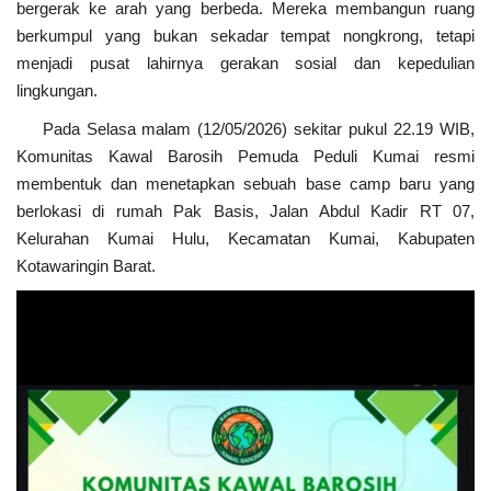
bergerak ke arah yang berbeda. Mereka membangun ruang
berkumpul yang bukan sekadar tempat nongkrong, tetapi
menjadi pusat lahirnya gerakan sosial dan kepedulian
lingkungan.
Pada Selasa malam (12/05/2026) sekitar pukul 22.19 WIB,
Komunitas Kawal Barosih Pemuda Peduli Kumai resmi
membentuk dan menetapkan sebuah base camp baru yang
berlokasi di rumah Pak Basis, Jalan Abdul Kadir RT 07,
Kelurahan Kumai Hulu, Kecamatan Kumai, Kabupaten
Kotawaringin Barat.