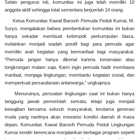
Selain pengurus inti, komunitas ini juga telah memiliki 10
anggota aktif sehingga total sementara berjumlah 14 orang.
Ketua Komunitas Kawal Barosih Pemuda Peduli Kumai, M.
Suryo, mengatakan bahwa pembentukan komunitas ini bukan
hanya sekadar membuat kelompok perkumpulan biasa,
melainkan menjadi wadah positif bagi para pemuda agar
memiliki arah kegiatan yang bermanfaat bagi masyarakat.
“Pemuda jangan hanya dikenal karena keramaian atau
tongkrongan malam saja. Kami ingin pemuda hadir membawa
manfaat, menjaga lingkungan, membantu kegiatan sosial, dan
memperkuat persaudaraan antarwarga,” ungkapnya.
Menurutnya, persoalan lingkungan saat ini bukan hanya
tanggung jawab pemerintah semata, tetapi juga menjadi
kewajiban bersama seluruh masyarakat, terutama generasi
muda yang nantinya akan mewarisi kondisi daerah di masa
depan. Komunitas Kawal Barosih Pemuda Peduli Lingkungan
Kumai sendiri berencana menjalankan berbagai program seperti