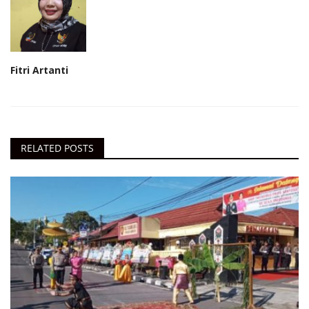
Fitri Artanti
RELATED POSTS