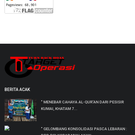
BERITA ACAK
" MENEBAR CAHAYA AL-QUR'AN DARI PESISIR
KUMAI, KHATAM 7...
" GELOMBANG KONSOLIDASI PASCA LEBARAN :