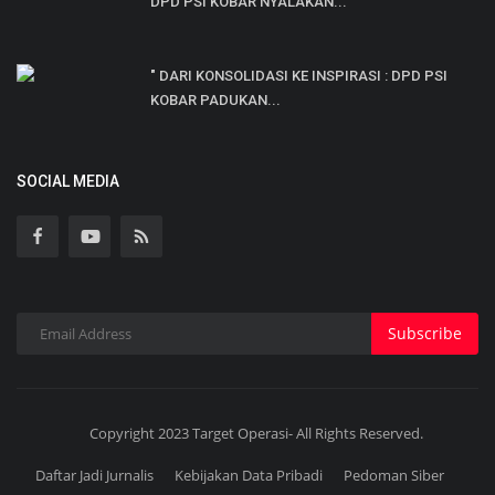
DPD PSI KOBAR NYALAKAN...
" DARI KONSOLIDASI KE INSPIRASI : DPD PSI
KOBAR PADUKAN...
SOCIAL MEDIA
Subscribe
Copyright 2023 Target Operasi- All Rights Reserved.
Daftar Jadi Jurnalis
Kebijakan Data Pribadi
Pedoman Siber