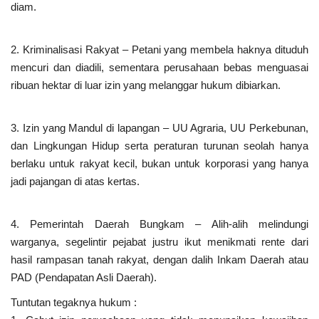
diam.
2. Kriminalisasi Rakyat – Petani yang membela haknya dituduh
mencuri dan diadili, sementara perusahaan bebas menguasai
ribuan hektar di luar izin yang melanggar hukum dibiarkan.
3. Izin yang Mandul di lapangan – UU Agraria, UU Perkebunan,
dan Lingkungan Hidup serta peraturan turunan seolah hanya
berlaku untuk rakyat kecil, bukan untuk korporasi yang hanya
jadi pajangan di atas kertas.
4. Pemerintah Daerah Bungkam – Alih-alih melindungi
warganya, segelintir pejabat justru ikut menikmati rente dari
hasil rampasan tanah rakyat, dengan dalih Inkam Daerah atau
PAD (Pendapatan Asli Daerah).
Tuntutan tegaknya hukum :