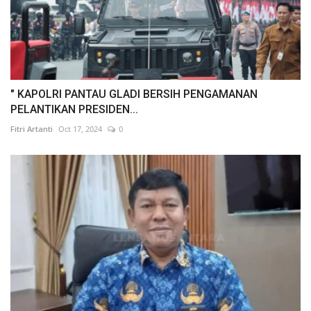
" KAPOLRI PANTAU GLADI BERSIH PENGAMANAN
PELANTIKAN PRESIDEN...
Fitri Artanti
Oct 17, 2024
0