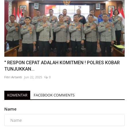
" RESPON CEPAT ADALAH KOMITMEN ! POLRES KOBAR
TUNJUKKAN...
Fitri Artanti
Jun 22, 2025
0
KOMENTAR
FACEBOOK COMMENTS
Name