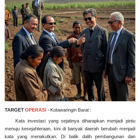
TARGET
OPERASI
- Kotawaringin Barat :
Kata investasi yang sejatinya diharapkan menjadi pintu
menuju kesejahteraan, kini di banyak daerah berubah menjadi
kata yang menakutkan. Di balik dalih pembangunan dan