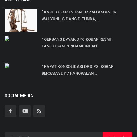
" KASUS PEMALSUAN IJAZAH KADES SRI
WAHYUNI : SIDANG DITUNDA,...
" GERBANG DAYAK DPC KOBAR RESMI
LANJUTKAN PENDAMPINGAN...
" RAPAT KONSOLIDASI DPD PSI KOBAR
BERSAMA DPC PANGKALAN...
SOCIAL MEDIA