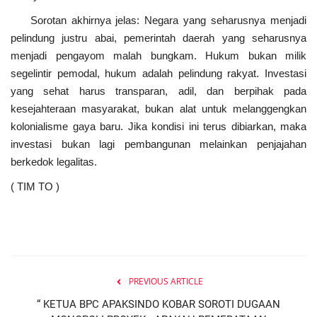
Sorotan akhirnya jelas: Negara yang seharusnya menjadi
pelindung justru abai, pemerintah daerah yang seharusnya
menjadi pengayom malah bungkam. Hukum bukan milik
segelintir pemodal, hukum adalah pelindung rakyat. Investasi
yang sehat harus transparan, adil, dan berpihak pada
kesejahteraan masyarakat, bukan alat untuk melanggengkan
kolonialisme gaya baru. Jika kondisi ini terus dibiarkan, maka
investasi bukan lagi pembangunan melainkan penjajahan
berkedok legalitas.
( TIM TO )
PREVIOUS ARTICLE
“ KETUA BPC APAKSINDO KOBAR SOROTI DUGAAN