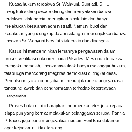
Kuasa hukum terdakwa Sri Wahyuni, Supriadi, S.H.,
mengikuti sidang secara daring dan menyatakan bahwa
terdakwa tidak berniat merugikan pihak lain dan hanya
melakukan kesalahan administratif. Namun, bukti dan
kesaksian yang diungkap dalam sidang ini menunjukkan bahwa
tindakan Sri Wahyuni bersifat sistematis dan disengaja.
Kasus ini mencerminkan lemahnya pengawasan dalam
proses verifikasi dokumen pada Pilkades. Meskipun terdakwa
mengaku bersalah, tindakannya tidak hanya melanggar hukum,
tetapi juga mencoreng integritas demokrasi di tingkat desa.
Pemalsuan ijazah demi jabatan menunjukkan kurangnya rasa
tanggung jawab dan penghormatan terhadap kepercayaan
masyarakat.
Proses hukum ini diharapkan memberikan efek jera kepada
siapa pun yang berniat melakukan pelanggaran serupa. Panitia
Pilkades juga perlu mengevaluasi sistem verifikasi dokumen
agar kejadian ini tidak terulang.