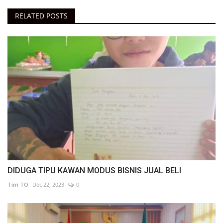
RELATED POSTS
DIDUGA TIPU KAWAN MODUS BISNIS JUAL BELI
Tim TO
Dec 22, 2023
0