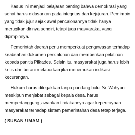
Kasus ini menjadi pelajaran penting bahwa demokrasi yang
sehat harus didasarkan pada integritas dan kejujuran. Pemimpin
yang tidak jujur sejak awal pencalonannya tidak hanya
merugikan dirinya sendiri, tetapi juga masyarakat yang
dipimpinnya.
Pemerintah daerah perlu memperkuat pengawasan terhadap
keabsahan dokumen pencalonan dan memberikan pelatihan
kepada panitia Pilkades. Selain itu, masyarakat juga harus lebih
kritis dan berani melaporkan jika menemukan indikasi
kecurangan.
Hukum harus ditegakkan tanpa pandang bulu. Sri Wahyuni,
meskipun menjabat sebagai kepala desa, harus
mempertanggung jawabkan tindakannya agar kepercayaan
masyarakat terhadap sistem pemerintahan desa tetap terjaga.
( SUBAN / IMAM )