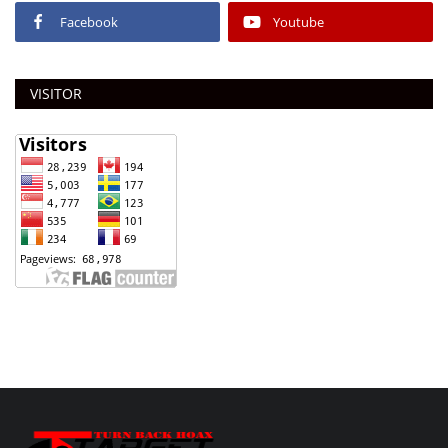
Facebook
Youtube
VISITOR