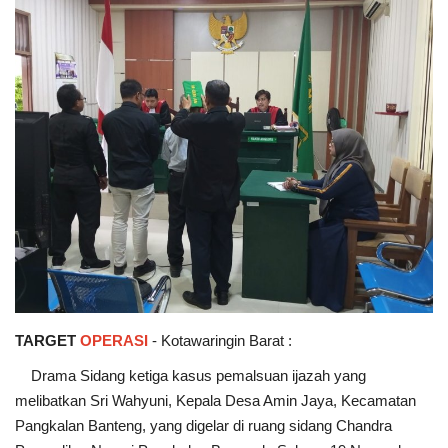
TARGET
OPERASI
- Kotawaringin Barat :
Drama Sidang ketiga kasus pemalsuan ijazah yang
melibatkan Sri Wahyuni, Kepala Desa Amin Jaya, Kecamatan
Pangkalan Banteng, yang digelar di ruang sidang Chandra