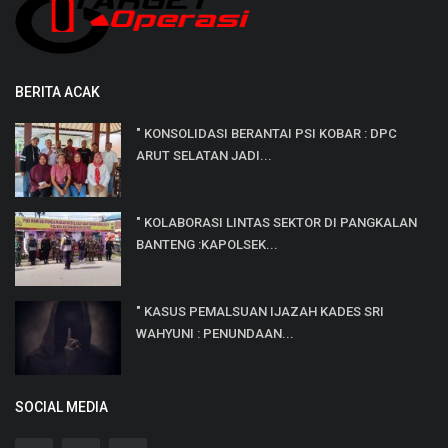
BERITA ACAK
" KONSOLIDASI BERANTAI PSI KOBAR : DPC
ARUT SELATAN JADI...
" KOLABORASI LINTAS SEKTOR DI PANGKALAN
BANTENG :KAPOLSEK...
" KASUS PEMALSUAN IJAZAH KADES SRI
WAHYUNI : PENUNDAAN...
SOCIAL MEDIA