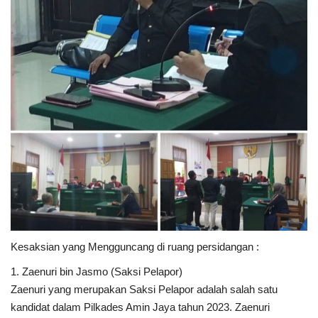
Kesaksian yang Mengguncang di ruang persidangan :
1. Zaenuri bin Jasmo (Saksi Pelapor)
Zaenuri yang merupakan Saksi Pelapor adalah salah satu
kandidat dalam Pilkades Amin Jaya tahun 2023. Zaenuri