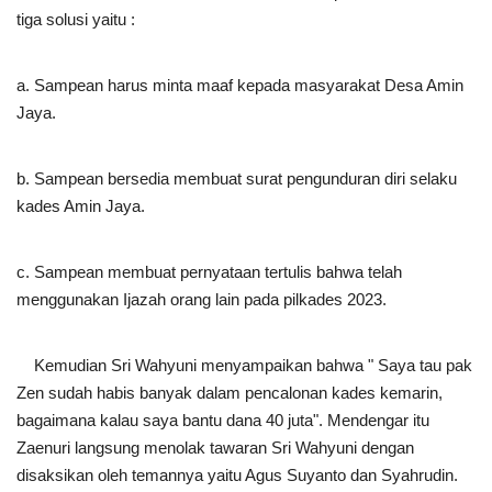
tiga solusi yaitu :
a. Sampean harus minta maaf kepada masyarakat Desa Amin
Jaya.
b. Sampean bersedia membuat surat pengunduran diri selaku
kades Amin Jaya.
c. Sampean membuat pernyataan tertulis bahwa telah
menggunakan Ijazah orang lain pada pilkades 2023.
Kemudian Sri Wahyuni menyampaikan bahwa " Saya tau pak
Zen sudah habis banyak dalam pencalonan kades kemarin,
bagaimana kalau saya bantu dana 40 juta". Mendengar itu
Zaenuri langsung menolak tawaran Sri Wahyuni dengan
disaksikan oleh temannya yaitu Agus Suyanto dan Syahrudin.