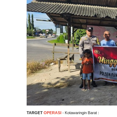
TARGET
OPERASI
- Kotawaringin Barat :