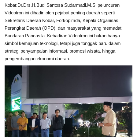
Kobar,Dr.Drs.H.Budi Santosa Sudarmadi,M.Si peluncuran
Videotron ini dihadiri oleh pejabat penting daerah seperti
Sekretaris Daerah Kobar, Forkopimda, Kepala Organisasi
Perangkat Daerah (OPD), dan masyarakat yang memadati
Bundaran Pancasila. Kehadiran Videotron ini bukan hanya
simbol kemajuan teknologi, tetapi juga tonggak baru dalam
strategi penyampaian informasi, promosi wisata, hingga
pengembangan ekonomi daerah.