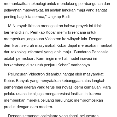
memanfaatkan teknologi untuk mendukung pembangunan dan
pelayanan masyarakat. Ini adalah langkah maju yang sangat
penting bagi kita semua," Ungkap Budi.
M.Nursyah Ikhsan menegaskan bahwa proyek ini tidak
berhenti di sini. Pemkab Kobar memiliki rencana untuk
memperluas jangkauan Videotron ke wilayah lain. Dengan
demikian, seluruh masyarakat Kobar dapat merasakan manfaat
dari teknologi informasi yang lebih maju. "Bundaran Pancasila
adalah permulaan. Kami ingin melihat model inovasi ini
berkembang di seluruh penjuru Kobar," tambahnya.
Peluncuran Videotron disambut hangat oleh masyarakat
Kobar. Banyak yang menyatakan kebanggaan atas langkah
pemerintah daerah yang terus berinovasi demi kemajuan. Para
pelaku usaha lokal juga mengapresiasi fasilitas ini karena
memberikan mereka peluang baru untuk mempromosikan
produk dengan cara modern.
Dengan semangat optimisme yang tinggi, peluncuran