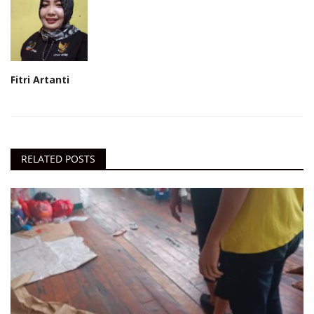
Fitri Artanti
RELATED POSTS