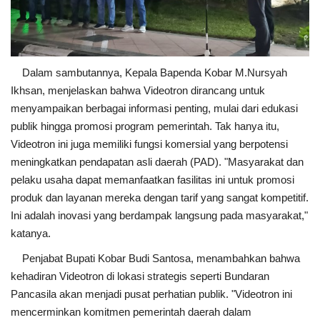
Dalam sambutannya, Kepala Bapenda Kobar M.Nursyah
Ikhsan, menjelaskan bahwa Videotron dirancang untuk
menyampaikan berbagai informasi penting, mulai dari edukasi
publik hingga promosi program pemerintah. Tak hanya itu,
Videotron ini juga memiliki fungsi komersial yang berpotensi
meningkatkan pendapatan asli daerah (PAD). "Masyarakat dan
pelaku usaha dapat memanfaatkan fasilitas ini untuk promosi
produk dan layanan mereka dengan tarif yang sangat kompetitif.
Ini adalah inovasi yang berdampak langsung pada masyarakat,"
katanya.
Penjabat Bupati Kobar Budi Santosa, menambahkan bahwa
kehadiran Videotron di lokasi strategis seperti Bundaran
Pancasila akan menjadi pusat perhatian publik. "Videotron ini
mencerminkan komitmen pemerintah daerah dalam