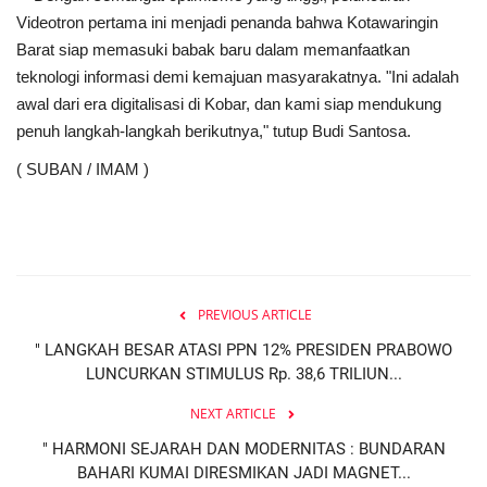
Videotron pertama ini menjadi penanda bahwa Kotawaringin
Barat siap memasuki babak baru dalam memanfaatkan
teknologi informasi demi kemajuan masyarakatnya. "Ini adalah
awal dari era digitalisasi di Kobar, dan kami siap mendukung
penuh langkah-langkah berikutnya," tutup Budi Santosa.
( SUBAN / IMAM )
PREVIOUS ARTICLE
" LANGKAH BESAR ATASI PPN 12% PRESIDEN PRABOWO
LUNCURKAN STIMULUS Rp. 38,6 TRILIUN...
NEXT ARTICLE
" HARMONI SEJARAH DAN MODERNITAS : BUNDARAN
BAHARI KUMAI DIRESMIKAN JADI MAGNET...