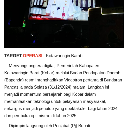
TARGET
OPERASI
- Kotawaringin Barat :
Menyongsong era digital, Pemerintah Kabupaten
Kotawaringin Barat (Kobar) melalui Badan Pendapatan Daerah
(Bapenda) resmi menghadirkan Videotron pertama di Bundaran
Pancasila pada Selasa (31/12/2024) malam. Langkah ini
menjadi momentum bersejarah bagi Kobar dalam
memanfaatkan teknologi untuk pelayanan masyarakat,
sekaligus menjadi penutup yang spektakuler bagi tahun 2024
dan pembuka optimisme di tahun 2025.
Dipimpin langsung oleh Penjabat (Pj) Bupati