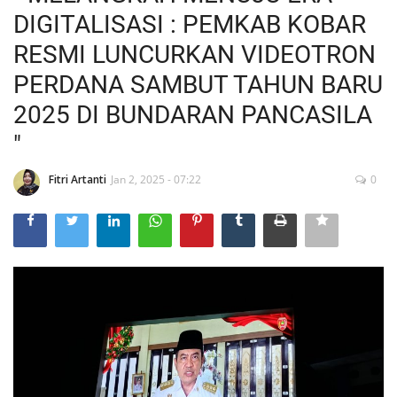
DIGITALISASI : PEMKAB KOBAR
RESMI LUNCURKAN VIDEOTRON
PERDANA SAMBUT TAHUN BARU
2025 DI BUNDARAN PANCASILA
"
Fitri Artanti
Jan 2, 2025 - 07:22
0