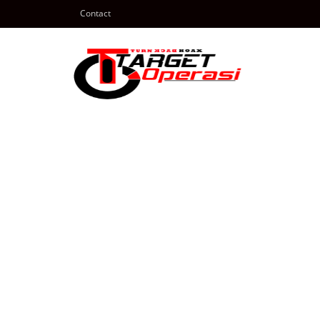
Contact